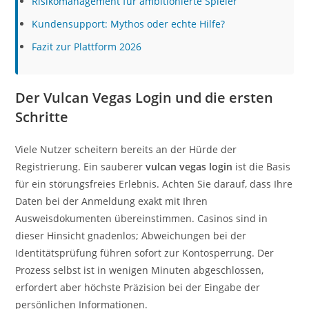
Risikomanagement für ambitionierte Spieler
Kundensupport: Mythos oder echte Hilfe?
Fazit zur Plattform 2026
Der Vulcan Vegas Login und die ersten
Schritte
Viele Nutzer scheitern bereits an der Hürde der
Registrierung. Ein sauberer
vulcan vegas login
ist die Basis
für ein störungsfreies Erlebnis. Achten Sie darauf, dass Ihre
Daten bei der Anmeldung exakt mit Ihren
Ausweisdokumenten übereinstimmen. Casinos sind in
dieser Hinsicht gnadenlos; Abweichungen bei der
Identitätsprüfung führen sofort zur Kontosperrung. Der
Prozess selbst ist in wenigen Minuten abgeschlossen,
erfordert aber höchste Präzision bei der Eingabe der
persönlichen Informationen.