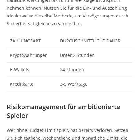
Banküberweisungen bis zu fünf Werktage in Anspruch
nehmen können. Nutzen Sie für die Ein- und Auszahlung
idealerweise dieselbe Methode, um Verzögerungen durch
Sicherheitsabgleiche zu vermeiden.
ZAHLUNGSART
DURCHSCHNITTLICHE DAUER
Kryptowährungen
Unter 2 Stunden
E-Wallets
24 Stunden
Kreditkarte
3-5 Werktage
Risikomanagement für ambitionierte
Spieler
Wer ohne Budget-Limit spielt, hat bereits verloren. Setzen
Sie sich tägliche, wöchentliche und monatliche Limits, die