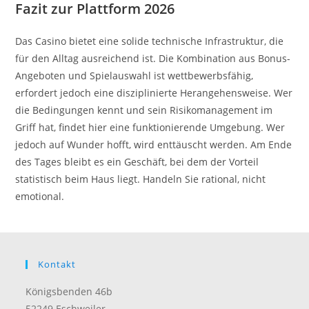
Fazit zur Plattform 2026
Das Casino bietet eine solide technische Infrastruktur, die
für den Alltag ausreichend ist. Die Kombination aus Bonus-
Angeboten und Spielauswahl ist wettbewerbsfähig,
erfordert jedoch eine disziplinierte Herangehensweise. Wer
die Bedingungen kennt und sein Risikomanagement im
Griff hat, findet hier eine funktionierende Umgebung. Wer
jedoch auf Wunder hofft, wird enttäuscht werden. Am Ende
des Tages bleibt es ein Geschäft, bei dem der Vorteil
statistisch beim Haus liegt. Handeln Sie rational, nicht
emotional.
Kontakt
Königsbenden 46b
52249 Eschweiler