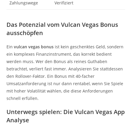
Zahlungswege
Verifiziert
Das Potenzial vom Vulcan Vegas Bonus
ausschöpfen
Ein
vulcan vegas bonus
ist kein geschenktes Geld, sondern
ein komplexes Finanzinstrument, das korrekt bedient
werden muss. Wer den Bonus als reines Guthaben
betrachtet, verliert fast immer. Analysieren Sie stattdessen
den Rollover-Faktor. Ein Bonus mit 40-facher
Umsatzanforderung ist nur dann rentabel, wenn Sie Spiele
mit hoher Volatilität wählen, die diese Anforderungen
schnell erfüllen.
Unterwegs spielen: Die Vulcan Vegas App
Analyse