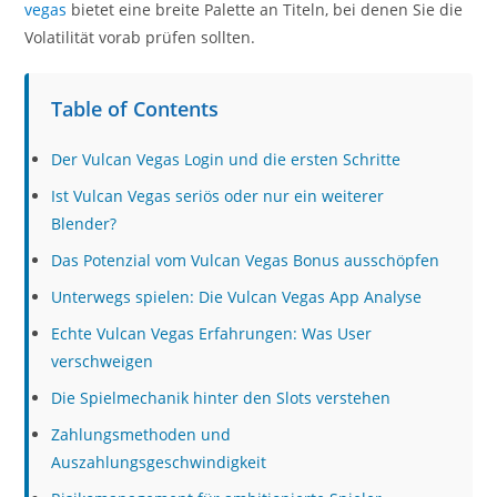
vegas
bietet eine breite Palette an Titeln, bei denen Sie die
Volatilität vorab prüfen sollten.
Table of Contents
Der Vulcan Vegas Login und die ersten Schritte
Ist Vulcan Vegas seriös oder nur ein weiterer
Blender?
Das Potenzial vom Vulcan Vegas Bonus ausschöpfen
Unterwegs spielen: Die Vulcan Vegas App Analyse
Echte Vulcan Vegas Erfahrungen: Was User
verschweigen
Die Spielmechanik hinter den Slots verstehen
Zahlungsmethoden und
Auszahlungsgeschwindigkeit