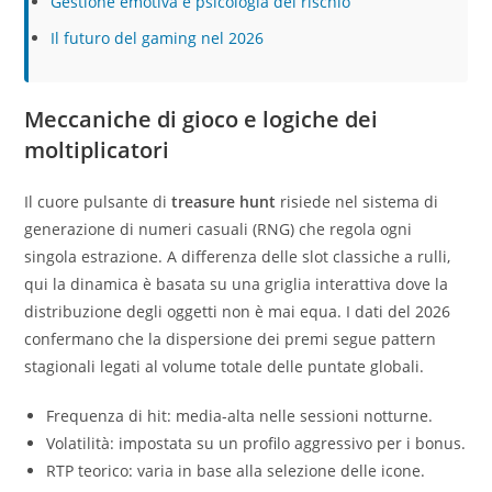
Gestione emotiva e psicologia del rischio
Il futuro del gaming nel 2026
Meccaniche di gioco e logiche dei
moltiplicatori
Il cuore pulsante di
treasure hunt
risiede nel sistema di
generazione di numeri casuali (RNG) che regola ogni
singola estrazione. A differenza delle slot classiche a rulli,
qui la dinamica è basata su una griglia interattiva dove la
distribuzione degli oggetti non è mai equa. I dati del 2026
confermano che la dispersione dei premi segue pattern
stagionali legati al volume totale delle puntate globali.
Frequenza di hit: media-alta nelle sessioni notturne.
Volatilità: impostata su un profilo aggressivo per i bonus.
RTP teorico: varia in base alla selezione delle icone.