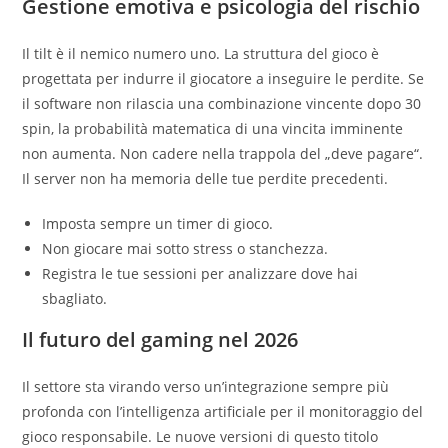
Gestione emotiva e psicologia del rischio
Il tilt è il nemico numero uno. La struttura del gioco è
progettata per indurre il giocatore a inseguire le perdite. Se
il software non rilascia una combinazione vincente dopo 30
spin, la probabilità matematica di una vincita imminente
non aumenta. Non cadere nella trappola del „deve pagare“.
Il server non ha memoria delle tue perdite precedenti.
Imposta sempre un timer di gioco.
Non giocare mai sotto stress o stanchezza.
Registra le tue sessioni per analizzare dove hai
sbagliato.
Il futuro del gaming nel 2026
Il settore sta virando verso un’integrazione sempre più
profonda con l’intelligenza artificiale per il monitoraggio del
gioco responsabile. Le nuove versioni di questo titolo