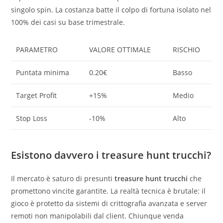
singolo spin. La costanza batte il colpo di fortuna isolato nel
100% dei casi su base trimestrale.
PARAMETRO
VALORE OTTIMALE
RISCHIO
Puntata minima
0.20€
Basso
Target Profit
+15%
Medio
Stop Loss
-10%
Alto
Esistono davvero i treasure hunt trucchi?
Il mercato è saturo di presunti
treasure hunt trucchi
che
promettono vincite garantite. La realtà tecnica è brutale: il
gioco è protetto da sistemi di crittografia avanzata e server
remoti non manipolabili dal client. Chiunque venda