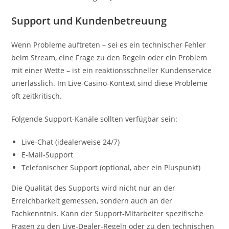
Support und Kundenbetreuung
Wenn Probleme auftreten – sei es ein technischer Fehler
beim Stream, eine Frage zu den Regeln oder ein Problem
mit einer Wette – ist ein reaktionsschneller Kundenservice
unerlässlich. Im Live-Casino-Kontext sind diese Probleme
oft zeitkritisch.
Folgende Support-Kanäle sollten verfügbar sein:
Live-Chat (idealerweise 24/7)
E-Mail-Support
Telefonischer Support (optional, aber ein Pluspunkt)
Die Qualität des Supports wird nicht nur an der
Erreichbarkeit gemessen, sondern auch an der
Fachkenntnis. Kann der Support-Mitarbeiter spezifische
Fragen zu den Live-Dealer-Regeln oder zu den technischen