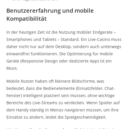
Benutzererfahrung und mobile
Kompatibilität
In der heutigen Zeit ist die Nutzung mobiler Endgeräte –
Smartphones und Tablets – Standard. Ein Live-Casino muss
daher nicht nur auf dem Desktop, sondern auch unterwegs
einwandfrei funktionieren. Die Optimierung für mobile
Geräte (Responsive Design oder dedizierte App) ist ein
Muss.
Mobile Nutzer haben oft kleinere Bildschirme, was
bedeutet, dass die Bedienelemente (Einsatzfelder, Chat-
Fenster) intelligent platziert sein müssen, ohne wichtige
Bereiche des Live-Streams zu verdecken. Wenn Spieler auf
dem Handy ständig in Menüs navigieren müssen, um ihre
Einsätze zu ändern, leidet die Spielgeschwindigkeit.