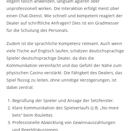
Regeln falsch anwenden, langsam agieren oder
unprofessionell wirken. Die Interaktion erfolgt meist über
einen Chat-Dienst. Wie schnell und kompetent reagiert der
Dealer auf schriftliche Anfragen? Dies ist ein Gradmesser
für die Schulung des Personals.
Zudem ist die sprachliche Kompetenz relevant. Auch wenn
viele Tische auf Englisch laufen, schätzen deutschsprachige
Spieler deutschsprachige Dealer, da dies die
Kommunikation vereinfacht und das Gefühl der Nähe zum
physischen Casino verstärkt. Die Fähigkeit des Dealers, das
Spiel flüssig zu leiten, ohne unnötige Verzögerungen, ist
dabei zentral:
Begrüßung der Spieler und Ansage der Setzfenster.
Klare Kommunikation des Spielverlaufs (z.B. „No more
bets“ beim Roulette).
Professionelle Abwicklung von Gewinnauszahlungen
und Regeldiskussionen.