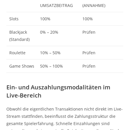
UMSATZBEITRAG
(ANNAHME)
Slots
100%
100%
Blackjack
0% – 20%
Prüfen
(Standard)
Roulette
10% – 50%
Prüfen
Game Shows
50% – 100%
Prüfen
Ein- und Auszahlungsmodalitäten im
Live-Bereich
Obwohl die eigentlichen Transaktionen nicht direkt im Live-
Stream stattfinden, beeinflusst die Zahlungsstruktur die
gesamte Spielerfahrung. Schnelle Einzahlungen sind