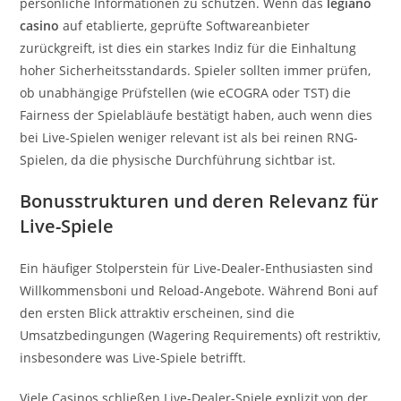
persönliche Informationen zu schützen. Wenn das
legiano
casino
auf etablierte, geprüfte Softwareanbieter
zurückgreift, ist dies ein starkes Indiz für die Einhaltung
hoher Sicherheitsstandards. Spieler sollten immer prüfen,
ob unabhängige Prüfstellen (wie eCOGRA oder TST) die
Fairness der Spielabläufe bestätigt haben, auch wenn dies
bei Live-Spielen weniger relevant ist als bei reinen RNG-
Spielen, da die physische Durchführung sichtbar ist.
Bonusstrukturen und deren Relevanz für
Live-Spiele
Ein häufiger Stolperstein für Live-Dealer-Enthusiasten sind
Willkommensboni und Reload-Angebote. Während Boni auf
den ersten Blick attraktiv erscheinen, sind die
Umsatzbedingungen (Wagering Requirements) oft restriktiv,
insbesondere was Live-Spiele betrifft.
Viele Casinos schließen Live-Dealer-Spiele explizit von der