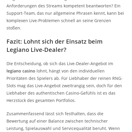
Anforderungen des Streams kompetent beantworten? Ein
Support-Team, das nur allgemeine Phrasen kennt, kann bei
komplexen Live-Problemen schnell an seine Grenzen
stoßen.
Fazit: Lohnt sich der Einsatz beim
Legiano Live-Dealer?
Die Entscheidung, ob sich das Live-Dealer-Angebot im
legiano casino
lohnt, hängt von den individuellen
Prioritäten des Spielers ab. Für Liebhaber der reinen RNG-
Slots mag das Live-Angebot zweitrangig sein, doch für den
Liebhaber des authentischen Casino-Gefühls ist es das
Herzstück des gesamten Portfolios.
Zusammenfassend lässt sich festhalten, dass die
Bewertung auf einer Balance zwischen technischer
Leistung, Spielauswahl und Servicequalität beruht. Wenn