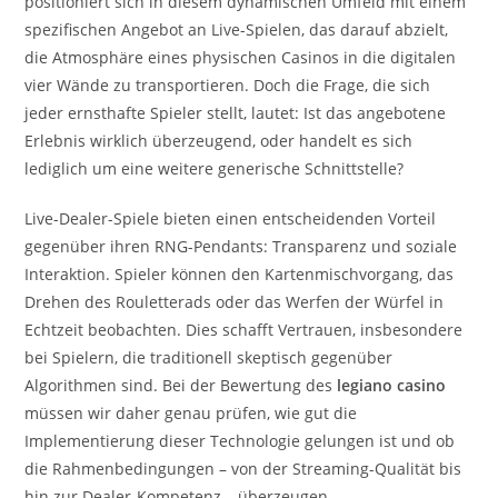
positioniert sich in diesem dynamischen Umfeld mit einem
spezifischen Angebot an Live-Spielen, das darauf abzielt,
die Atmosphäre eines physischen Casinos in die digitalen
vier Wände zu transportieren. Doch die Frage, die sich
jeder ernsthafte Spieler stellt, lautet: Ist das angebotene
Erlebnis wirklich überzeugend, oder handelt es sich
lediglich um eine weitere generische Schnittstelle?
Live-Dealer-Spiele bieten einen entscheidenden Vorteil
gegenüber ihren RNG-Pendants: Transparenz und soziale
Interaktion. Spieler können den Kartenmischvorgang, das
Drehen des Rouletterads oder das Werfen der Würfel in
Echtzeit beobachten. Dies schafft Vertrauen, insbesondere
bei Spielern, die traditionell skeptisch gegenüber
Algorithmen sind. Bei der Bewertung des
legiano casino
müssen wir daher genau prüfen, wie gut die
Implementierung dieser Technologie gelungen ist und ob
die Rahmenbedingungen – von der Streaming-Qualität bis
hin zur Dealer-Kompetenz – überzeugen.