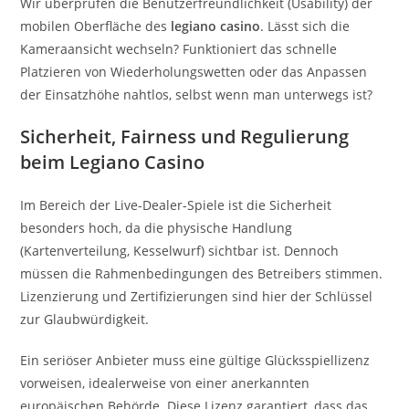
Wir überprüfen die Benutzerfreundlichkeit (Usability) der
mobilen Oberfläche des
legiano casino
. Lässt sich die
Kameraansicht wechseln? Funktioniert das schnelle
Platzieren von Wiederholungswetten oder das Anpassen
der Einsatzhöhe nahtlos, selbst wenn man unterwegs ist?
Sicherheit, Fairness und Regulierung
beim Legiano Casino
Im Bereich der Live-Dealer-Spiele ist die Sicherheit
besonders hoch, da die physische Handlung
(Kartenverteilung, Kesselwurf) sichtbar ist. Dennoch
müssen die Rahmenbedingungen des Betreibers stimmen.
Lizenzierung und Zertifizierungen sind hier der Schlüssel
zur Glaubwürdigkeit.
Ein seriöser Anbieter muss eine gültige Glücksspiellizenz
vorweisen, idealerweise von einer anerkannten
europäischen Behörde. Diese Lizenz garantiert, dass das