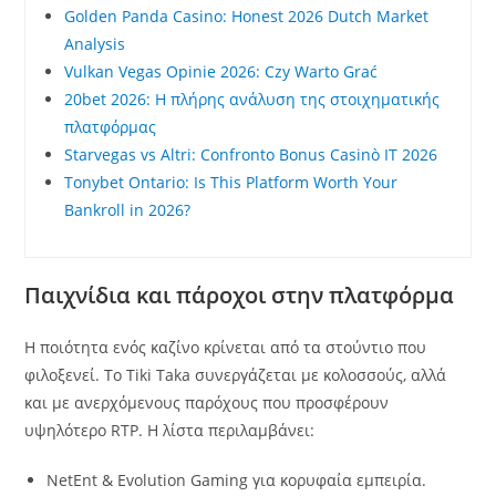
Golden Panda Casino: Honest 2026 Dutch Market
Analysis
Vulkan Vegas Opinie 2026: Czy Warto Grać
20bet 2026: Η πλήρης ανάλυση της στοιχηματικής
πλατφόρμας
Starvegas vs Altri: Confronto Bonus Casinò IT 2026
Tonybet Ontario: Is This Platform Worth Your
Bankroll in 2026?
Παιχνίδια και πάροχοι στην πλατφόρμα
Η ποιότητα ενός καζίνο κρίνεται από τα στούντιο που
φιλοξενεί. Το Tiki Taka συνεργάζεται με κολοσσούς, αλλά
και με ανερχόμενους παρόχους που προσφέρουν
υψηλότερο RTP. Η λίστα περιλαμβάνει:
NetEnt & Evolution Gaming για κορυφαία εμπειρία.