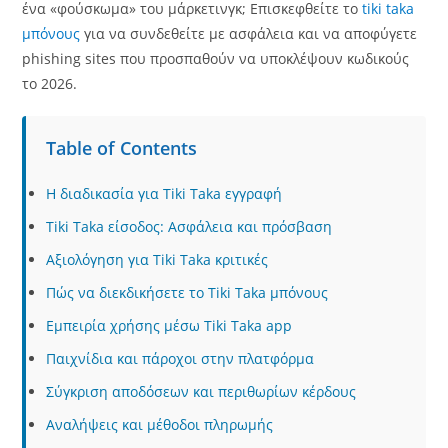
ένα «φούσκωμα» του μάρκετινγκ; Επισκεφθείτε το
tiki taka
μπόνους
για να συνδεθείτε με ασφάλεια και να αποφύγετε
phishing sites που προσπαθούν να υποκλέψουν κωδικούς
το 2026.
Table of Contents
Η διαδικασία για Tiki Taka εγγραφή
Tiki Taka είσοδος: Ασφάλεια και πρόσβαση
Αξιολόγηση για Tiki Taka κριτικές
Πώς να διεκδικήσετε το Tiki Taka μπόνους
Εμπειρία χρήσης μέσω Tiki Taka app
Παιχνίδια και πάροχοι στην πλατφόρμα
Σύγκριση αποδόσεων και περιθωρίων κέρδους
Αναλήψεις και μέθοδοι πληρωμής