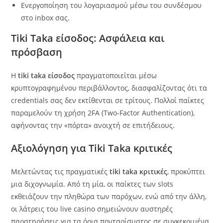
Ενεργοποίηση του λογαριασμού μέσω του συνδέσμου
στο inbox σας.
Tiki Taka είσοδος: Ασφάλεια και
πρόσβαση
Η
tiki taka είσοδος
πραγματοποιείται μέσω
κρυπτογραφημένου περιβάλλοντος, διασφαλίζοντας ότι τα
credentials σας δεν εκτίθενται σε τρίτους. Πολλοί παίκτες
παραμελούν τη χρήση 2FA (Two-Factor Authentication),
αφήνοντας την «πόρτα» ανοιχτή σε επιτήδειους.
Αξιολόγηση για Tiki Taka κριτικές
Μελετώντας τις πραγματικές
tiki taka κριτικές
, προκύπτει
μια διχογνωμία. Από τη μία, οι παίκτες των slots
εκθειάζουν την πληθώρα των παρόχων, ενώ από την άλλη,
οι λάτρεις του live casino σημειώνουν αυστηρές
παρατηρήσεις για τα όρια πονταρίσματος σε συγκεκριμένα