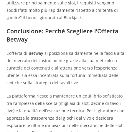
utilizzare principalmente sulle slot, i requisiti vengono
soddisfatti molto più rapidamente rispetto a chi tenta di
„pulire“ il bonus giocando al Blackjack.
Conclusione: Perché Scegliere l’Offerta
Betway
L’offerta di
Betway
si posiziona saldamente nella fascia alta
del mercato dei casinò online grazie alla sua meticolosa
curatela dei contenuti e all’attenzione verso l’esperienza
utente, sia essa incentrata sulla fortuna immediata delle
slot che sulla strategia dei tavoli live.
La piattaforma riesce a mantenere un equilibrio sofisticato
tra l’ampiezza della scelta (migliaia di slot, decine di tavoli
live) e la qualità dell’esecuzione tecnica. Per il giocatore che
apprezza la trasparenza dei giochi dal vivo e desidera
esplorare le ultime innovazioni nelle meccaniche delle slot,