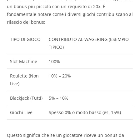
un bonus più piccolo con un requisito di 20x. È
fondamentale notare come i diversi giochi contribuiscano al
rilascio del bonus:
TIPO DI GIOCO
CONTRIBUTO AL WAGERING (ESEMPIO
TIPICO)
Slot Machine
100%
Roulette (Non
10% – 20%
Live)
Blackjack (Tutti)
5% – 10%
Giochi Live
Spesso 0% o molto basso (es. 15%)
Questo significa che se un giocatore riceve un bonus da