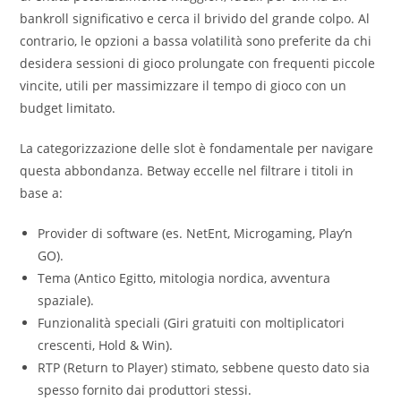
bankroll significativo e cerca il brivido del grande colpo. Al
contrario, le opzioni a bassa volatilità sono preferite da chi
desidera sessioni di gioco prolungate con frequenti piccole
vincite, utili per massimizzare il tempo di gioco con un
budget limitato.
La categorizzazione delle slot è fondamentale per navigare
questa abbondanza. Betway eccelle nel filtrare i titoli in
base a:
Provider di software (es. NetEnt, Microgaming, Play’n
GO).
Tema (Antico Egitto, mitologia nordica, avventura
spaziale).
Funzionalità speciali (Giri gratuiti con moltiplicatori
crescenti, Hold & Win).
RTP (Return to Player) stimato, sebbene questo dato sia
spesso fornito dai produttori stessi.