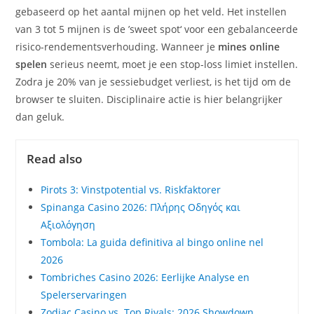
gebaseerd op het aantal mijnen op het veld. Het instellen
van 3 tot 5 mijnen is de ’sweet spot‘ voor een gebalanceerde
risico-rendementsverhouding. Wanneer je
mines online
spelen
serieus neemt, moet je een stop-loss limiet instellen.
Zodra je 20% van je sessiebudget verliest, is het tijd om de
browser te sluiten. Disciplinaire actie is hier belangrijker
dan geluk.
Read also
Pirots 3: Vinstpotential vs. Riskfaktorer
Spinanga Casino 2026: Πλήρης Οδηγός και
Αξιολόγηση
Tombola: La guida definitiva al bingo online nel
2026
Tombriches Casino 2026: Eerlijke Analyse en
Spelerservaringen
Zodiac Casino vs. Top Rivals: 2026 Showdown