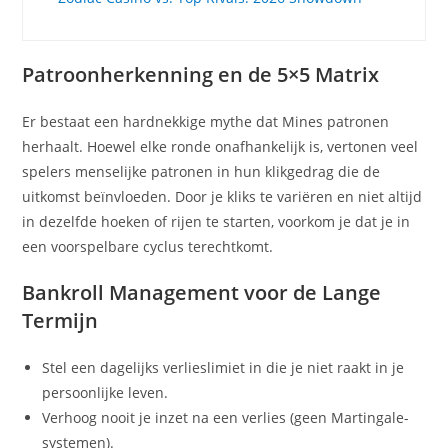
Patroonherkenning en de 5×5 Matrix
Er bestaat een hardnekkige mythe dat Mines patronen
herhaalt. Hoewel elke ronde onafhankelijk is, vertonen veel
spelers menselijke patronen in hun klikgedrag die de
uitkomst beïnvloeden. Door je kliks te variëren en niet altijd
in dezelfde hoeken of rijen te starten, voorkom je dat je in
een voorspelbare cyclus terechtkomt.
Bankroll Management voor de Lange
Termijn
Stel een dagelijks verlieslimiet in die je niet raakt in je
persoonlijke leven.
Verhoog nooit je inzet na een verlies (geen Martingale-
systemen).