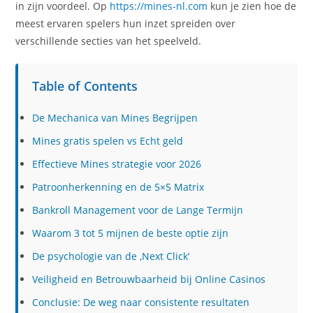
in zijn voordeel. Op
https://mines-nl.com
kun je zien hoe de
meest ervaren spelers hun inzet spreiden over
verschillende secties van het speelveld.
Table of Contents
De Mechanica van Mines Begrijpen
Mines gratis spelen vs Echt geld
Effectieve Mines strategie voor 2026
Patroonherkenning en de 5×5 Matrix
Bankroll Management voor de Lange Termijn
Waarom 3 tot 5 mijnen de beste optie zijn
De psychologie van de ‚Next Click‘
Veiligheid en Betrouwbaarheid bij Online Casinos
Conclusie: De weg naar consistente resultaten