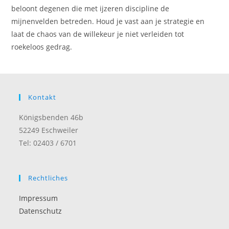
beloont degenen die met ijzeren discipline de
mijnenvelden betreden. Houd je vast aan je strategie en
laat de chaos van de willekeur je niet verleiden tot
roekeloos gedrag.
Kontakt
Königsbenden 46b
52249 Eschweiler
Tel: 02403 / 6701
Rechtliches
Impressum
Datenschutz