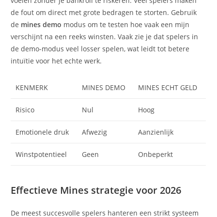
voelen zonder je bankroll te riskeren. Veel spelers maken
de fout om direct met grote bedragen te storten. Gebruik
de
mines demo
modus om te testen hoe vaak een mijn
verschijnt na een reeks winsten. Vaak zie je dat spelers in
de demo-modus veel losser spelen, wat leidt tot betere
intuïtie voor het echte werk.
KENMERK
MINES DEMO
MINES ECHT GELD
Risico
Nul
Hoog
Emotionele druk
Afwezig
Aanzienlijk
Winstpotentieel
Geen
Onbeperkt
Effectieve Mines strategie voor 2026
De meest succesvolle spelers hanteren een strikt systeem