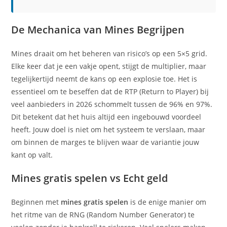
De Mechanica van Mines Begrijpen
Mines draait om het beheren van risico’s op een 5×5 grid.
Elke keer dat je een vakje opent, stijgt de multiplier, maar
tegelijkertijd neemt de kans op een explosie toe. Het is
essentieel om te beseffen dat de RTP (Return to Player) bij
veel aanbieders in 2026 schommelt tussen de 96% en 97%.
Dit betekent dat het huis altijd een ingebouwd voordeel
heeft. Jouw doel is niet om het systeem te verslaan, maar
om binnen de marges te blijven waar de variantie jouw
kant op valt.
Mines gratis spelen vs Echt geld
Beginnen met
mines gratis spelen
is de enige manier om
het ritme van de RNG (Random Number Generator) te