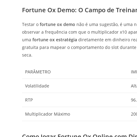
Fortune Ox Demo: O Campo de Treina
Testar o
fortune ox demo
não é uma sugestão, é uma ne
observar a frequência com que o multiplicador x10 apar
uma
fortune ox estratégia
diretamente em dinheiro real
gratuita para mapear o comportamento do slot durante s
seca.
PARÂMETRO
IM
Volatilidade
Alt
RTP
96
Multiplicador Máximo
20
Como Jogar Fortune Ox Online com Dis