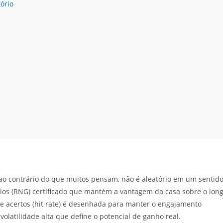
ório
ao contrário do que muitos pensam, não é aleatório em um sentid
ios (RNG) certificado que mantém a vantagem da casa sobre o lon
e acertos (hit rate) é desenhada para manter o engajamento
olatilidade alta que define o potencial de ganho real.