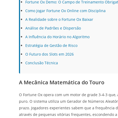
Fortune Ox Demo: O Campo de Treinamento Obrigat
Como Jogar Fortune Ox Online com Disciplina
A Realidade sobre o Fortune Ox Baixar
Análise de Padrões e Dispersão
A Influência do Horário no Algoritmo
Estratégia de Gestão de Risco
O Futuro dos Slots em 2026
Conclusão Técnica
A Mecânica Matemática do Touro
O Fortune Ox opera com um motor de grade 3-4-3 que, 
puro. O sistema utiliza um Gerador de Números Aleatór
prazo. Jogadores experientes sabem que a frequência d
através de pequenas vitórias frequentes, escondendo a v