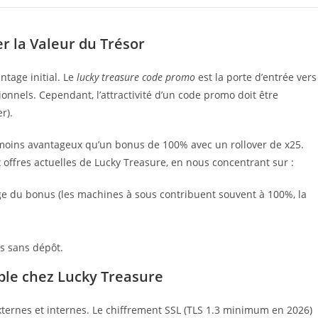
r la Valeur du Trésor
ntage initial. Le
lucky treasure code promo
est la porte d’entrée vers
onnels. Cependant, l’attractivité d’un code promo doit être
r).
moins avantageux qu’un bonus de 100% avec un rollover de x25.
 offres actuelles de Lucky Treasure, en nous concentrant sur :
e du bonus (les machines à sous contribuent souvent à 100%, la
s sans dépôt.
ble chez Lucky Treasure
ternes et internes. Le chiffrement SSL (TLS 1.3 minimum en 2026)