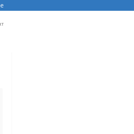
de
RT