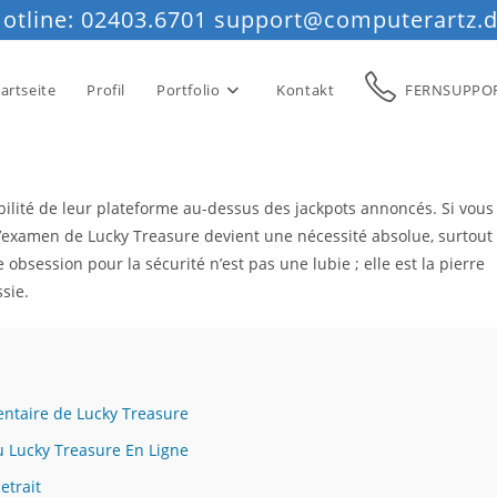
otline: 02403.6701 support@computerartz.
tartseite
Profil
Portfolio
Kontakt
FERNSUPPO
abilité de leur plateforme au-dessus des jackpots annoncés. Si vous
, l’examen de Lucky Treasure devient une nécessité absolue, surtout
 obsession pour la sécurité n’est pas une lubie ; elle est la pierre
sie.
entaire de Lucky Treasure
du Lucky Treasure En Ligne
etrait