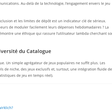
unications. Au-delà de la technologie, l’engagement envers le jeu
clusion et les limites de dépôt est un indicateur clé de sérieux.
joueurs de moduler facilement leurs dépenses hebdomadaires ? La
émontre une éthique qui rassure l’utilisateur lambda cherchant s
iversité du Catalogue
e. Un simple agrégateur de jeux populaires ne suffit plus. Les
 de niche, des jeux exclusifs et, surtout, une intégration fluide d
atistiques de jeu en temps réel).
irklich?