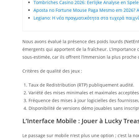
Tombriches Casino 2026: Eerlijke Analyse en Spel
Aposta no Fortune Mouse Paga Mesmo em 2026? A
Legiano: Η νέα πραγματικότητα στα τυχερά παιχνί
Nous avons évalué la présence des poids lourds (NetEnt,
émergents qui apportent de la fraîcheur. L’importance de
sous-estimée, car ils offrent l’immersion la plus proche 
Critères de qualité des jeux :
Taux de Redistribution (RTP) publiquement audité.
Variété des mises minimales et maximales acceptées
Fréquence des mises à jour logicielles des fournisseu
Disponibilité de versions démo jouables sans inscrip
L’Interface Mobile : Jouer à Lucky Tre
Le passage sur mobile n’est plus une option ; c’est la no