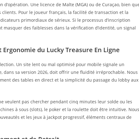
on d’opération. Une licence de Malte (MGA) ou de Curaçao, bien qu
 clients. Pour le joueur français, la facilité de transaction et la
icateurs primordiaux de sérieux. Si le processus d’inscription
ut masquer des faiblesses dans la vérification d’identité, un signal
 et Ergonomie du Lucky Treasure En Ligne
élection. Un site lent ou mal optimisé pour mobile signale un
dans sa version 2026, doit offrir une fluidité irréprochable. Nous
gement des tables en direct et la simplicité du passage du lobby aux
s ne veulent pas chercher pendant cinq minutes leur solde ou les
ines à sous (slots), le poker et la roulette doit être intuitive. Nou
ouveautés et les jeux à jackpot progressif, éléments centraux de