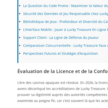
La Question du Code Promo : Maximiser la Valeur du
Sécurité des Données et Jeu Responsable chez Luck
Bibliothèque de Jeux : Profondeur et Diversité du C
L’Interface Mobile : Jouer à Lucky Treasure En Ligne 
Support Client : La Ligne de Défense du Joueur
Comparaison Concurrentielle : Lucky Treasure Face
Perspectives Futures et Stratégie d’Acquisition
Évaluation de la Licence et de la Con
L’ère des casinos opaques est révolue. En 2026, la licen
avons décortiqué les accréditations de Lucky Treasure. 
prouver sa légitimité auprès des autorités compétente
examinée au peigne fin, car c’est souvent là que les ac