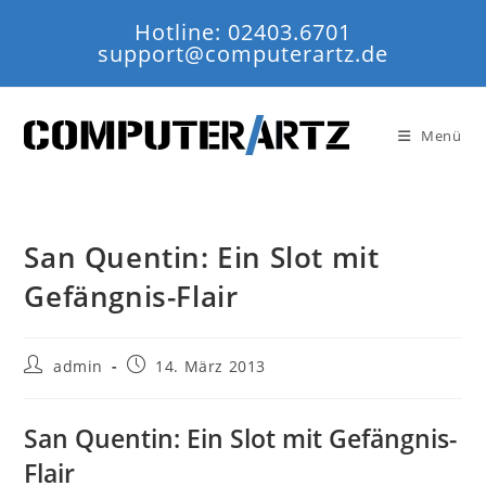
Zum
Hotline: 02403.6701
Inhalt
support@computerartz.de
springen
Menü
San Quentin: Ein Slot mit
Gefängnis-Flair
Beitrags-
Beitrag
admin
14. März 2013
Autor:
veröffentlicht:
San Quentin: Ein Slot mit Gefängnis-
Flair