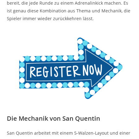
bereit, die jede Runde zu einem Adrenalinkick machen. Es
ist genau diese Kombination aus Thema und Mechanik, die
Spieler immer wieder zurückkehren lässt.
Die Mechanik von San Quentin
San Quentin arbeitet mit einem 5-Walzen-Layout und einer