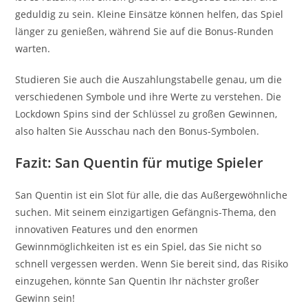
geduldig zu sein. Kleine Einsätze können helfen, das Spiel
länger zu genießen, während Sie auf die Bonus-Runden
warten.
Studieren Sie auch die Auszahlungstabelle genau, um die
verschiedenen Symbole und ihre Werte zu verstehen. Die
Lockdown Spins sind der Schlüssel zu großen Gewinnen,
also halten Sie Ausschau nach den Bonus-Symbolen.
Fazit: San Quentin für mutige Spieler
San Quentin ist ein Slot für alle, die das Außergewöhnliche
suchen. Mit seinem einzigartigen Gefängnis-Thema, den
innovativen Features und den enormen
Gewinnmöglichkeiten ist es ein Spiel, das Sie nicht so
schnell vergessen werden. Wenn Sie bereit sind, das Risiko
einzugehen, könnte San Quentin Ihr nächster großer
Gewinn sein!