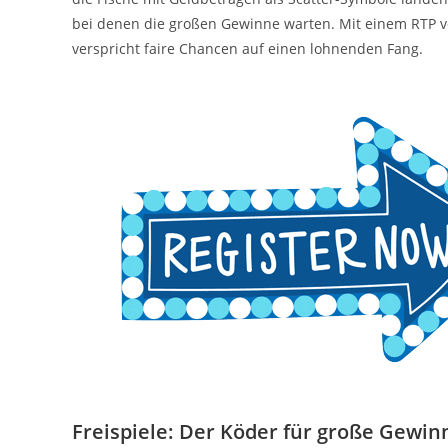
bei denen die großen Gewinne warten. Mit einem RTP v
verspricht faire Chancen auf einen lohnenden Fang.
Freispiele: Der Köder für große Gewin