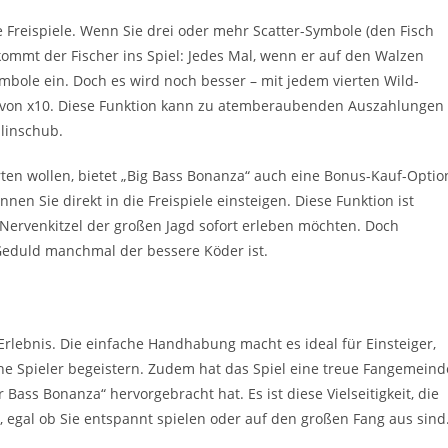
e Freispiele. Wenn Sie drei oder mehr Scatter-Symbole (den Fisch
 kommt der Fischer ins Spiel: Jedes Mal, wenn er auf den Walzen
ymbole ein. Doch es wird noch besser – mit jedem vierten Wild-
m von x10. Diese Funktion kann zu atemberaubenden Auszahlungen
linschub.
ten wollen, bietet „Big Bass Bonanza“ auch eine Bonus-Kauf-Optio
n Sie direkt in die Freispiele einsteigen. Diese Funktion ist
n Nervenkitzel der großen Jagd sofort erleben möchten. Doch
s Geduld manchmal der bessere Köder ist.
n Erlebnis. Die einfache Handhabung macht es ideal für Einsteiger,
 Spieler begeistern. Zudem hat das Spiel eine treue Fangemeind
r Bass Bonanza“ hervorgebracht hat. Es ist diese Vielseitigkeit, die
, egal ob Sie entspannt spielen oder auf den großen Fang aus sind