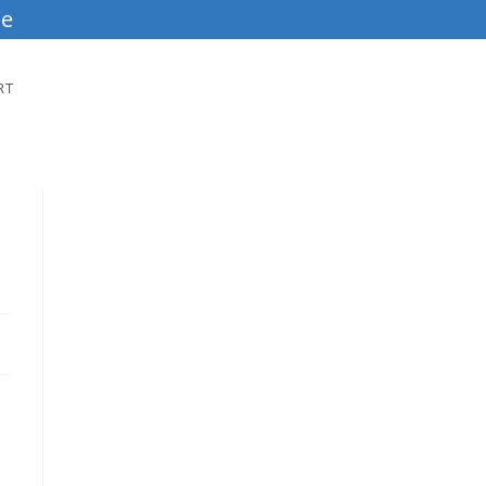
de
RT