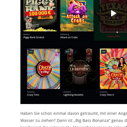
Haben Sie schon einmal davon geträumt, mit einer Ang
Wasser zu ziehen? Dann ist „Big Bass Bonanza“ genau das