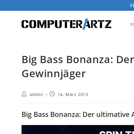
Zum
H
Inhalt
springen
S
Big Bass Bonanza: Der 
Gewinnjäger
Beitrags-
Beitrag
admin
14. März 2013
Autor:
veröffentlicht:
Big Bass Bonanza: Der ultimative 