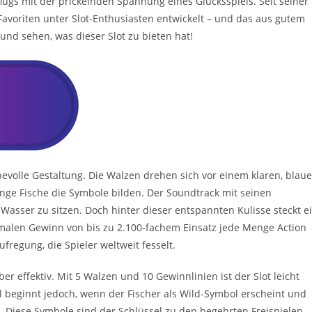
ugs mit der prickelnden Spannung eines Glücksspiels. Seit seiner
Favoriten unter Slot-Enthusiasten entwickelt – und das aus gutem
nd sehen, was dieser Slot zu bieten hat!
iebevolle Gestaltung. Die Walzen drehen sich vor einem klaren, blau
ge Fische die Symbole bilden. Der Soundtrack mit seinen
 Wasser zu sitzen. Doch hinter dieser entspannten Kulisse steckt e
malen Gewinn von bis zu 2.100-fachem Einsatz jede Menge Action
fregung, die Spieler weltweit fesselt.
er effektiv. Mit 5 Walzen und 10 Gewinnlinien ist der Slot leicht
l beginnt jedoch, wenn der Fischer als Wild-Symbol erscheint und
. Diese Symbole sind der Schlüssel zu den begehrten Freispielen,