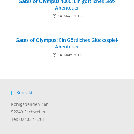
Gates of Olympus 1000: Ein göttliches Slot-
Abenteuer
14. März 2013
Gates of Olympus: Ein Göttliches Glücksspiel-
Abenteuer
14. März 2013
Kontakt
Königsbenden 46b
52249 Eschweiler
Tel: 02403 / 6701