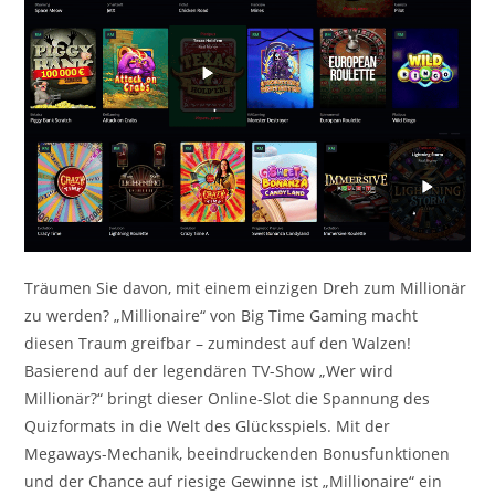
Träumen Sie davon, mit einem einzigen Dreh zum Millionär
zu werden? „Millionaire“ von Big Time Gaming macht
diesen Traum greifbar – zumindest auf den Walzen!
Basierend auf der legendären TV-Show „Wer wird
Millionär?“ bringt dieser Online-Slot die Spannung des
Quizformats in die Welt des Glücksspiels. Mit der
Megaways-Mechanik, beeindruckenden Bonusfunktionen
und der Chance auf riesige Gewinne ist „Millionaire“ ein