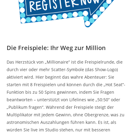
Die Freispiele: Ihr Weg zur Million
Das Herzstück von „Millionaire“ ist die Freispielrunde, die
durch vier oder mehr Scatter-Symbole (das Show-Logo)
aktiviert wird. Hier beginnt das wahre Abenteuer: Sie
starten mit 8 Freispielen und können durch die „Hot Seat“-
Funktion bis zu 50 Spins gewinnen, indem Sie Fragen
beantworten – unterstützt von Lifelines wie „50:50“ oder
„Publikum fragen“. Während der Freispiele steigt der
Multiplikator mit jedem Gewinn, ohne Obergrenze, was zu
astronomischen Auszahlungen führen kann. Es ist, als
würden Sie live im Studio stehen, nur mit besseren