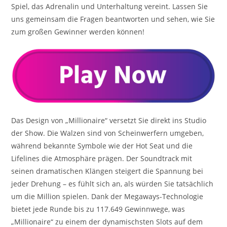
Spiel, das Adrenalin und Unterhaltung vereint. Lassen Sie
uns gemeinsam die Fragen beantworten und sehen, wie Sie
zum großen Gewinner werden können!
Das Design von „Millionaire“ versetzt Sie direkt ins Studio
der Show. Die Walzen sind von Scheinwerfern umgeben,
während bekannte Symbole wie der Hot Seat und die
Lifelines die Atmosphäre prägen. Der Soundtrack mit
seinen dramatischen Klängen steigert die Spannung bei
jeder Drehung – es fühlt sich an, als würden Sie tatsächlich
um die Million spielen. Dank der Megaways-Technologie
bietet jede Runde bis zu 117.649 Gewinnwege, was
„Millionaire“ zu einem der dynamischsten Slots auf dem