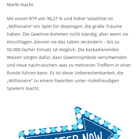
Markt macht.
Mit einem RTP von 96,27 % und hoher Volatilität ist
„Millionaire“ ein Spiel für diejenigen, die große Träume
haben. Die Gewinne kommen nicht ständig, aber wenn sie
einschlagen, können sie das Leben verändern – bis zu
50.000-facher Einsatz ist möglich. Die kaskadierenden
Walzen sorgen dafür, dass Gewinnsymbole verschwinden
und neue nachrutschen, was zu mehreren Treffern in einer
Runde führen kann. Es ist diese Unberechenbarkeit, die
„Millionaire“ zu einem Favoriten unter risikofreudigen
Spielern macht.