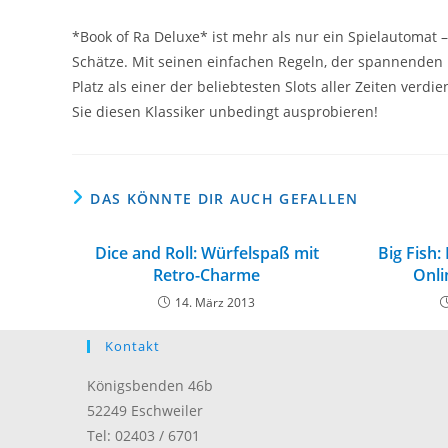
*Book of Ra Deluxe* ist mehr als nur ein Spielautomat –
Schätze. Mit seinen einfachen Regeln, der spannenden
Platz als einer der beliebtesten Slots aller Zeiten verd
Sie diesen Klassiker unbedingt ausprobieren!
DAS KÖNNTE DIR AUCH GEFALLEN
Dice and Roll: Würfelspaß mit
Big Fish:
Retro-Charme
Onli
14. März 2013
Kontakt
Königsbenden 46b
52249 Eschweiler
Tel: 02403 / 6701