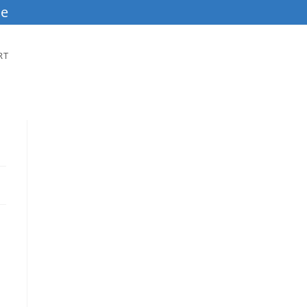
de
RT