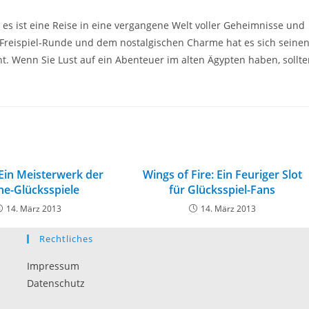
 es ist eine Reise in eine vergangene Welt voller Geheimnisse und
 Freispiel-Runde und dem nostalgischen Charme hat es sich seine
ient. Wenn Sie Lust auf ein Abenteuer im alten Ägypten haben, sollt
 Ein Meisterwerk der
Wings of Fire: Ein Feuriger Slot
ne-Glücksspiele
für Glücksspiel-Fans
14. März 2013
14. März 2013
Rechtliches
Impressum
Datenschutz