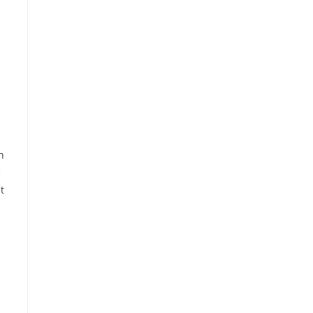
n
e
t