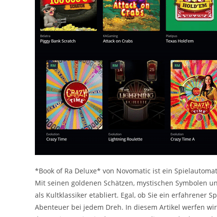
*Book of Ra Deluxe* von Novomatic ist ein Spielautomat,
Mit seinen goldenen Schätzen, mystischen Symbolen und
als Kultklassiker etabliert. Egal, ob Sie ein erfahrener
Abenteuer bei jedem Dreh. In diesem Artikel werfen wir