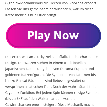
Gigablox-Mechanismus die Herzen von Slot-Fans erobert.
Lassen Sie uns gemeinsam herausfinden, warum diese
Katze mehr als nur Glück bringt!
Das erste, was an „Lucky Neko“ auffällt, ist das charmante
Design. Die Walzen stehen in einem traditionellen
japanischen Laden, umgeben von Daruma-Puppen und
goldenen Katzenfiguren. Die Symbole – von Laternen bis
hin zu Bonsai-Bäumen – sind liebevoll gestaltet und
versprühen asiatischen Flair. Doch der wahre Star ist die
Gigablox-Funktion: Bei jedem Spin können riesige Symbole
(bis zu 6×6) auf den Walzen landen, was die
Gewinnchancen enorm steigert. Diese Mechanik macht