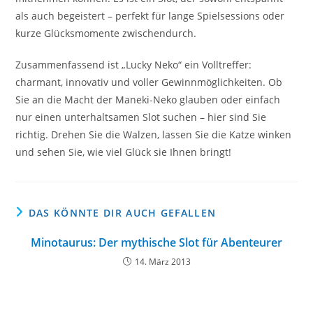
als auch begeistert – perfekt für lange Spielsessions oder
kurze Glücksmomente zwischendurch.
Zusammenfassend ist „Lucky Neko“ ein Volltreffer:
charmant, innovativ und voller Gewinnmöglichkeiten. Ob
Sie an die Macht der Maneki-Neko glauben oder einfach
nur einen unterhaltsamen Slot suchen – hier sind Sie
richtig. Drehen Sie die Walzen, lassen Sie die Katze winken
und sehen Sie, wie viel Glück sie Ihnen bringt!
DAS KÖNNTE DIR AUCH GEFALLEN
Minotaurus: Der mythische Slot für Abenteurer
14. März 2013