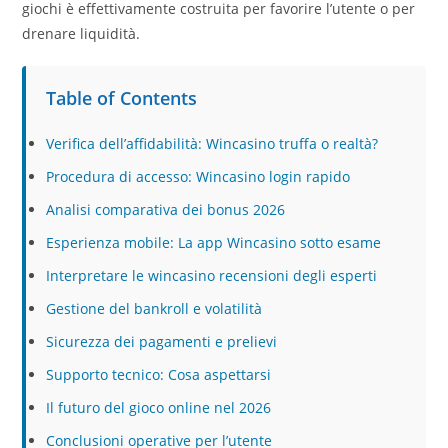
giochi è effettivamente costruita per favorire l’utente o per
drenare liquidità.
Table of Contents
Verifica dell’affidabilità: Wincasino truffa o realtà?
Procedura di accesso: Wincasino login rapido
Analisi comparativa dei bonus 2026
Esperienza mobile: La app Wincasino sotto esame
Interpretare le wincasino recensioni degli esperti
Gestione del bankroll e volatilità
Sicurezza dei pagamenti e prelievi
Supporto tecnico: Cosa aspettarsi
Il futuro del gioco online nel 2026
Conclusioni operative per l’utente