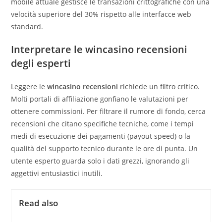
mobile attuale gestisce le transazioni crittografiche con una
velocità superiore del 30% rispetto alle interfacce web
standard.
Interpretare le wincasino recensioni
degli esperti
Leggere le
wincasino recensioni
richiede un filtro critico.
Molti portali di affiliazione gonfiano le valutazioni per
ottenere commissioni. Per filtrare il rumore di fondo, cerca
recensioni che citano specifiche tecniche, come i tempi
medi di esecuzione dei pagamenti (payout speed) o la
qualità del supporto tecnico durante le ore di punta. Un
utente esperto guarda solo i dati grezzi, ignorando gli
aggettivi entusiastici inutili.
Read also