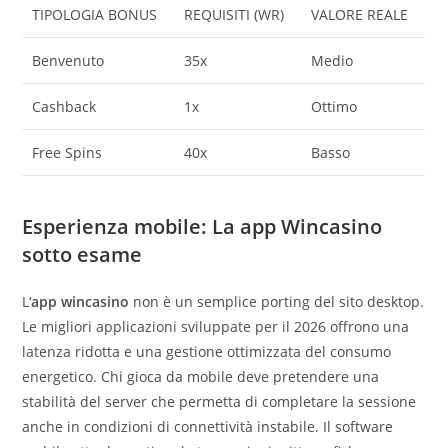
TIPOLOGIA BONUS
REQUISITI (WR)
VALORE REALE
Benvenuto
35x
Medio
Cashback
1x
Ottimo
Free Spins
40x
Basso
Esperienza mobile: La app Wincasino
sotto esame
L‘
app wincasino
non è un semplice porting del sito desktop.
Le migliori applicazioni sviluppate per il 2026 offrono una
latenza ridotta e una gestione ottimizzata del consumo
energetico. Chi gioca da mobile deve pretendere una
stabilità del server che permetta di completare la sessione
anche in condizioni di connettività instabile. Il software