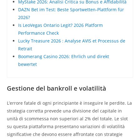
MyStake 2026: Analisi Critica su Bonus e Affidabilità
DAZN Bet im Test: Beste Sportwetten-Plattform für
2026?
Is LeoVegas Ontario Legit? 2026 Platform
Performance Check
Lucky Treasure 2026 : Analyse AVIS et Processus de
Retrait
Boomerang Casino 2026: Ehrlich und direkt
bewertet
Gestione del bankroll e volatilità
L’errore fatale di ogni principiante è inseguire le perdite. La
strategia corretta prevede una divisione del capitale in
unità di scommessa non superiori al 2% del totale. Le slot
su questa piattaforma presentano variazioni di volatilità
significative che devono essere affrontate con strategie