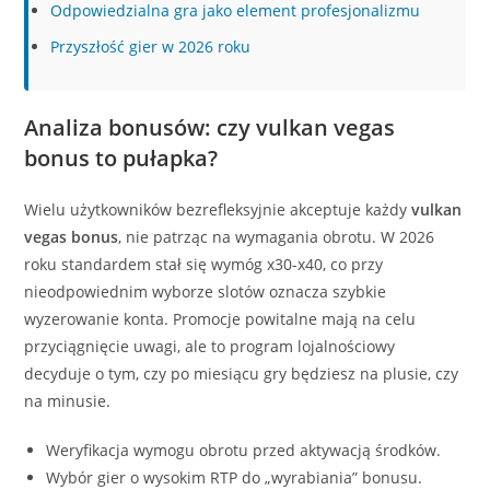
Odpowiedzialna gra jako element profesjonalizmu
Przyszłość gier w 2026 roku
Analiza bonusów: czy vulkan vegas
bonus to pułapka?
Wielu użytkowników bezrefleksyjnie akceptuje każdy
vulkan
vegas bonus
, nie patrząc na wymagania obrotu. W 2026
roku standardem stał się wymóg x30-x40, co przy
nieodpowiednim wyborze slotów oznacza szybkie
wyzerowanie konta. Promocje powitalne mają na celu
przyciągnięcie uwagi, ale to program lojalnościowy
decyduje o tym, czy po miesiącu gry będziesz na plusie, czy
na minusie.
Weryfikacja wymogu obrotu przed aktywacją środków.
Wybór gier o wysokim RTP do „wyrabiania” bonusu.