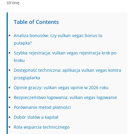
stronę.
Table of Contents
Analiza bonusów: czy vulkan vegas bonus to
pułapka?
Szybka rejestracja: vulkan vegas rejestracja krok po
kroku
Dostępność techniczna: aplikacja vulkan vegas kontra
przeglądarka
Opinie graczy: vulkan vegas opinie w 2026 roku
Bezpieczeństwo logowania: vulkan vegas logowanie
Porównanie metod płatności
Dobór slotów a kapitał
Rola wsparcia technicznego