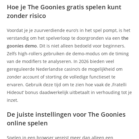
Hoe je The Goonies gratis spelen kunt
zonder risico
Voordat je je zuurverdiende euro’s in het spel pompt, is het
verstandig om het spelverloop te doorgronden via een
the
goonies demo
. Dit is niet alleen bedoeld voor beginners.
Zelfs high-rollers gebruiken de demo-modus om de timing
van de modifiers te analyseren. In 2026 bieden veel
gereguleerde Nederlandse casino’s de mogelijkheid om
zonder account of storting de volledige functieset te
ervaren. Gebruik deze tijd om te zien hoe vaak de ‚Fratelli
Hideout‘ bonus daadwerkelijk uitbetaalt in verhouding tot je
inzet.
De juiste instellingen voor The Goonies
online spelen
Spelen in een browser vereist meer dan alleen een