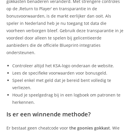
gokkasten benaderen veranderd. Met strengere controles
op de ‚Return to Player‘ en transparantie in de
bonusvoorwaarden, is de markt eerlijker dan ooit. Als
speler in Nederland heb je nu toegang tot data die
voorheen verborgen bleef. Gebruik deze transparantie in je
voordeel door alleen te spelen bij gelicentieerde
aanbieders die de officiële Blueprint-integraties
ondersteunen.
Controleer altijd het KSA-logo onderaan de website.
Lees de specifieke voorwaarden voor bonusgeld.
Speel enkel met geld dat je bereid bent volledig te
verliezen.
Houd je speelgedrag bij in een logboek om patronen te
herkennen.
Is er een winnende methode?
Er bestaat geen cheatcode voor
the goonies gokkast
. Wie