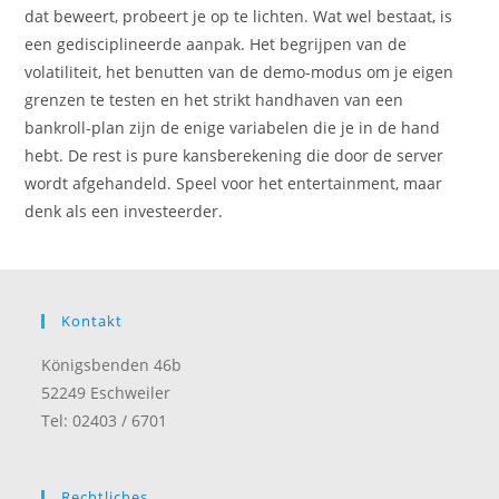
dat beweert, probeert je op te lichten. Wat wel bestaat, is
een gedisciplineerde aanpak. Het begrijpen van de
volatiliteit, het benutten van de demo-modus om je eigen
grenzen te testen en het strikt handhaven van een
bankroll-plan zijn de enige variabelen die je in de hand
hebt. De rest is pure kansberekening die door de server
wordt afgehandeld. Speel voor het entertainment, maar
denk als een investeerder.
Kontakt
Königsbenden 46b
52249 Eschweiler
Tel: 02403 / 6701
Rechtliches