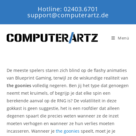
Zum
Hotline: 02403.6701
Inhalt
support@computerartz.de
springen
Menü
De meeste spelers staren zich blind op de flashy animaties
van Blueprint Gaming, terwijl ze de wiskundige realiteit van
the goonies
volledig negeren. Ben jij het type dat genoegen
neemt met kruimels, of begrijp je dat elke spin een
berekende aanval op de RNG is? De volatiliteit in deze
gokkast is geen suggestie, het is een roofdier dat alleen
degenen spaart die precies weten wanneer ze de inzet
moeten verhogen en wanneer ze hun verlies moeten
incasseren. Wanneer je
the goonies
speelt, moet je je