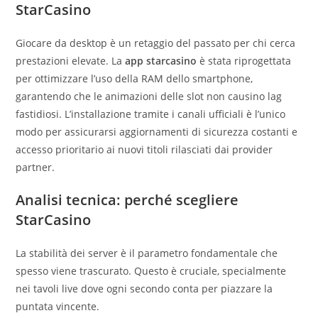
StarCasino
Giocare da desktop è un retaggio del passato per chi cerca
prestazioni elevate. La
app starcasino
è stata riprogettata
per ottimizzare l’uso della RAM dello smartphone,
garantendo che le animazioni delle slot non causino lag
fastidiosi. L’installazione tramite i canali ufficiali è l’unico
modo per assicurarsi aggiornamenti di sicurezza costanti e
accesso prioritario ai nuovi titoli rilasciati dai provider
partner.
Analisi tecnica: perché scegliere
StarCasino
La stabilità dei server è il parametro fondamentale che
spesso viene trascurato. Questo è cruciale, specialmente
nei tavoli live dove ogni secondo conta per piazzare la
puntata vincente.