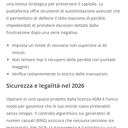
una mossa strategica per preservare il capitale. La
piattaforma offre strumenti di autolimitazione avanzati che
ti permettono di definire il tetto massimo di perdite,
impedendoti di prendere decisioni dettate dalla
frustrazione dopo una serie negativa.
Imposta un limite di sessione non superiore ai 60
minuti.
Non tentare mai il recupero delle perdite con puntate
maggiori.
Verifica costantemente lo storico delle transazioni.
Sicurezza e legalità nel 2026
Operare in uno spazio protetto dalla licenza ADM è l’unico
modo per garantire che le tue vincite siano prelevabili
senza intoppi. Il controllo algoritmico sui generatori di
numeri casuali (RNG) assicura che nessuna sessione sia
manipolata. Nel 2026, la trasparenza è il pilastro su cui si