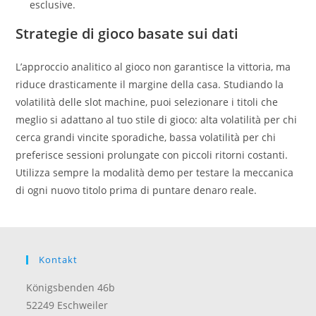
esclusive.
Strategie di gioco basate sui dati
L’approccio analitico al gioco non garantisce la vittoria, ma
riduce drasticamente il margine della casa. Studiando la
volatilità delle slot machine, puoi selezionare i titoli che
meglio si adattano al tuo stile di gioco: alta volatilità per chi
cerca grandi vincite sporadiche, bassa volatilità per chi
preferisce sessioni prolungate con piccoli ritorni costanti.
Utilizza sempre la modalità demo per testare la meccanica
di ogni nuovo titolo prima di puntare denaro reale.
Kontakt
Königsbenden 46b
52249 Eschweiler