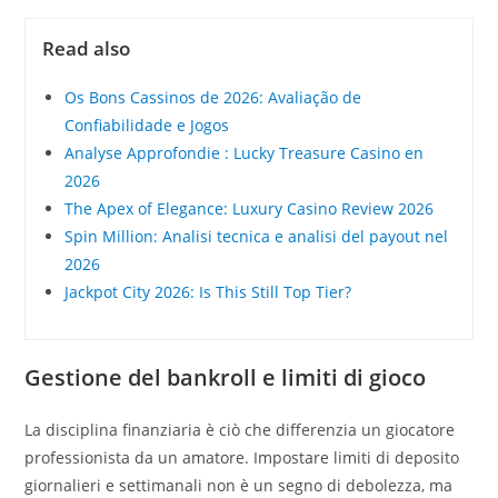
Read also
Os Bons Cassinos de 2026: Avaliação de
Confiabilidade e Jogos
Analyse Approfondie : Lucky Treasure Casino en
2026
The Apex of Elegance: Luxury Casino Review 2026
Spin Million: Analisi tecnica e analisi del payout nel
2026
Jackpot City 2026: Is This Still Top Tier?
Gestione del bankroll e limiti di gioco
La disciplina finanziaria è ciò che differenzia un giocatore
professionista da un amatore. Impostare limiti di deposito
giornalieri e settimanali non è un segno di debolezza, ma