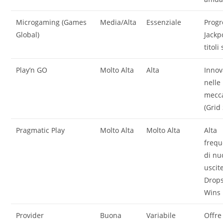
Microgaming (Games
Media/Alta
Essenziale
Progr
Global)
Jackp
titoli 
Play’n GO
Molto Alta
Alta
Innov
nelle
mecc
(Grid 
Pragmatic Play
Molto Alta
Molto Alta
Alta
freq
di nu
uscit
Drop
Wins
Provider
Buona
Variabile
Offre 