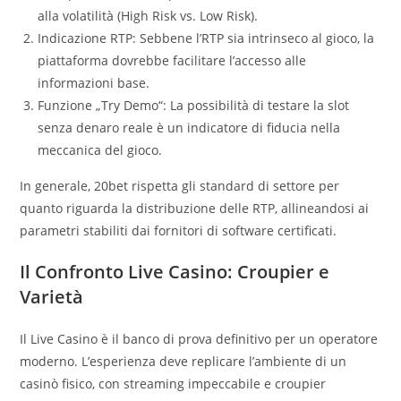
alla volatilità (High Risk vs. Low Risk).
Indicazione RTP: Sebbene l’RTP sia intrinseco al gioco, la
piattaforma dovrebbe facilitare l’accesso alle
informazioni base.
Funzione „Try Demo“: La possibilità di testare la slot
senza denaro reale è un indicatore di fiducia nella
meccanica del gioco.
In generale, 20bet rispetta gli standard di settore per
quanto riguarda la distribuzione delle RTP, allineandosi ai
parametri stabiliti dai fornitori di software certificati.
Il Confronto Live Casino: Croupier e
Varietà
Il Live Casino è il banco di prova definitivo per un operatore
moderno. L’esperienza deve replicare l’ambiente di un
casinò fisico, con streaming impeccabile e croupier