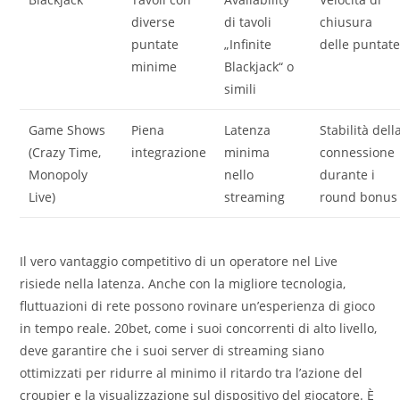
diverse
di tavoli
chiusura
puntate
„Infinite
delle puntat
minime
Blackjack“ o
simili
Game Shows
Piena
Latenza
Stabilità dell
(Crazy Time,
integrazione
minima
connessione
Monopoly
nello
durante i
Live)
streaming
round bonus
Il vero vantaggio competitivo di un operatore nel Live
risiede nella latenza. Anche con la migliore tecnologia,
fluttuazioni di rete possono rovinare un’esperienza di gioco
in tempo reale. 20bet, come i suoi concorrenti di alto livello,
deve garantire che i suoi server di streaming siano
ottimizzati per ridurre al minimo il ritardo tra l’azione del
croupier e la visualizzazione sul dispositivo del giocatore. È