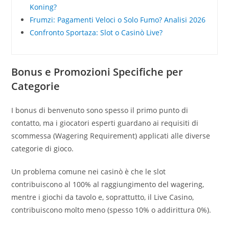
Koning?
Frumzi: Pagamenti Veloci o Solo Fumo? Analisi 2026
Confronto Sportaza: Slot o Casinò Live?
Bonus e Promozioni Specifiche per
Categorie
I bonus di benvenuto sono spesso il primo punto di
contatto, ma i giocatori esperti guardano ai requisiti di
scommessa (Wagering Requirement) applicati alle diverse
categorie di gioco.
Un problema comune nei casinò è che le slot
contribuiscono al 100% al raggiungimento del wagering,
mentre i giochi da tavolo e, soprattutto, il Live Casino,
contribuiscono molto meno (spesso 10% o addirittura 0%).