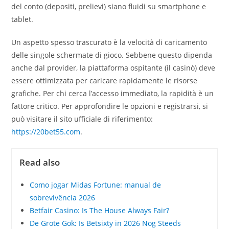
del conto (depositi, prelievi) siano fluidi su smartphone e
tablet.
Un aspetto spesso trascurato è la velocità di caricamento
delle singole schermate di gioco. Sebbene questo dipenda
anche dal provider, la piattaforma ospitante (il casinò) deve
essere ottimizzata per caricare rapidamente le risorse
grafiche. Per chi cerca l’accesso immediato, la rapidità è un
fattore critico. Per approfondire le opzioni e registrarsi, si
può visitare il sito ufficiale di riferimento:
https://20bet55.com
.
Read also
Como jogar Midas Fortune: manual de
sobrevivência 2026
Betfair Casino: Is The House Always Fair?
De Grote Gok: Is Betsixty in 2026 Nog Steeds