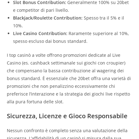
Slot Bonus Contribution:
Generalmente 100% su 20bet
e competitor di pari livello.
Blackjack/Roulette Contribution:
Spesso tra il 5% e il
10%.
Live Casino Contribution:
Raramente superiore al 10%,
spesso escluso dai bonus standard.
I top casinò a volte offrono promozioni dedicate al Live
Casino (es. cashback settimanale sui giochi con croupier)
che compensano la bassa contribuzione al wagering dei
bonus standard. È essenziale che 20bet offra una varietà di
promozioni che non penalizzino eccessivamente chi
preferisce l’interazione e la strategia dei giochi live rispetto
alla pura fortuna delle slot.
Sicurezza, Licenze e Gioco Responsabile
Nessun confronto è completo senza una valutazione della
sicurezza. L’affidabilità di un casinò si misura dalla sua