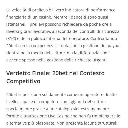
La velocità di prelievo è il vero indicatore di performance
finanziaria di un casinò. Mentre i depositi sono quasi
istantanei, i prelievi possono richiedere da poche ore a
diversi giorni lavorativi, a seconda dei controlli di sicurezza
(KYC) e della politica interna dell’operatore. Confrontando
20bet con la concorrenza, si nota che la gestione dei payout
rientra nella media del settore, ma la differenziazione
avviene spesso nella gestione delle richieste urgenti.
Verdetto Finale: 20bet nel Contesto
Competitivo
20bet si posiziona solidamente come un operatore di alto
livello, capace di competere con i giganti del settore,
specialmente grazie a un catalogo slot estremamente
fornito e una sezione Live Casino che non fa rimpiangere le
alternative più blasonate. Non presenta lacune strutturali