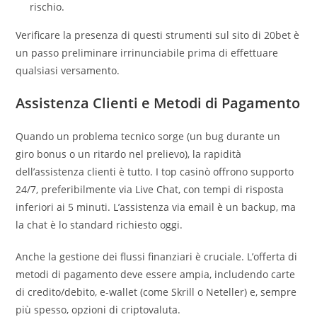
rischio.
Verificare la presenza di questi strumenti sul sito di 20bet è
un passo preliminare irrinunciabile prima di effettuare
qualsiasi versamento.
Assistenza Clienti e Metodi di Pagamento
Quando un problema tecnico sorge (un bug durante un
giro bonus o un ritardo nel prelievo), la rapidità
dell’assistenza clienti è tutto. I top casinò offrono supporto
24/7, preferibilmente via Live Chat, con tempi di risposta
inferiori ai 5 minuti. L’assistenza via email è un backup, ma
la chat è lo standard richiesto oggi.
Anche la gestione dei flussi finanziari è cruciale. L’offerta di
metodi di pagamento deve essere ampia, includendo carte
di credito/debito, e-wallet (come Skrill o Neteller) e, sempre
più spesso, opzioni di criptovaluta.