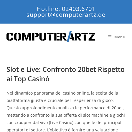
Zum
Hotline: 02403.6701
Inhalt
support@computerartz.de
springen
Menü
Slot e Live: Confronto 20bet Rispetto
ai Top Casinò
Nel dinamico panorama dei casinò online, la scelta della
piattaforma giusta è cruciale per l’esperienza di gioco.
Questo approfondimento analizza le performance di 20bet,
mettendo a confronto la sua offerta di slot machine e giochi
con croupier dal vivo (Live Casino) con quelle dei principali
operatori di settore. L’obiettivo è fornire una valutazione