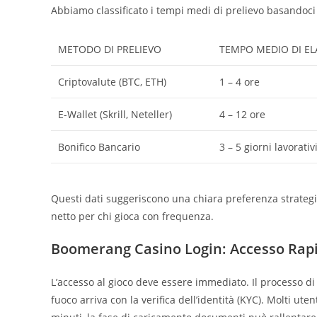
Abbiamo classificato i tempi medi di prelievo basandoc
METODO DI PRELIEVO
TEMPO MEDIO DI EL
Criptovalute (BTC, ETH)
1 – 4 ore
E-Wallet (Skrill, Neteller)
4 – 12 ore
Bonifico Bancario
3 – 5 giorni lavorativ
Questi dati suggeriscono una chiara preferenza strategic
netto per chi gioca con frequenza.
Boomerang Casino Login: Accesso Rapi
L’accesso al gioco deve essere immediato. Il processo d
fuoco arriva con la verifica dell’identità (KYC). Molti u