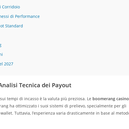
i Corridoio
essi di Performance
Slot Standard
g
ni
el 2027
nalisi Tecnica dei Payout
sui tempi di incasso è la valuta più preziosa. Le
boomerang casino
g ha ottimizzato i suoi sistemi di prelievo, specialmente per gli
e-wallet. Tuttavia, l’esperienza varia drasticamente in base al metod