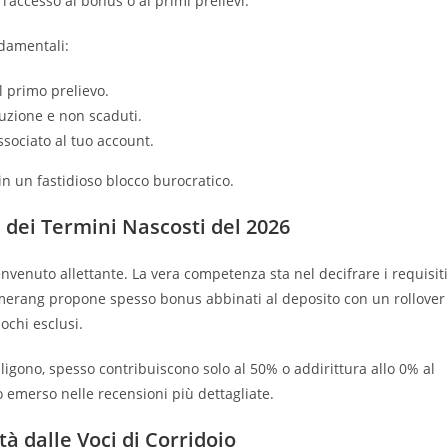
’accesso ai bonus o ai primi prelievi.
ndamentali:
l primo prelievo.
luzione e non scaduti.
sociato al tuo account.
n un fastidioso blocco burocratico.
dei Termini Nascosti del 2026
nvenuto allettante. La vera competenza sta nel decifrare i requisiti
erang propone spesso bonus abbinati al deposito con un rollover
ochi esclusi.
ediligono, spesso contribuiscono solo al 50% o addirittura allo 0% al
 emerso nelle recensioni più dettagliate.
à dalle Voci di Corridoio