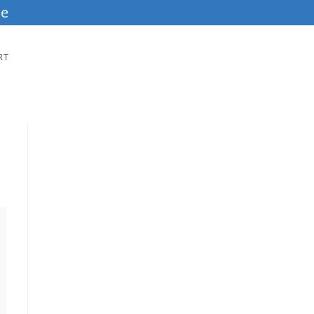
de
RT