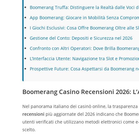
Boomerang Truffa: Distinguere la Realtà dalle Voci d
App Boomerang: Giocare in Mobilità Senza Comprom
I Giochi Esclusivi: Cosa Offre Boomerang Oltre alle 
Gestione del Conto: Depositi e Sicurezza nel 2026
Confronto con Altri Operatori: Dove Brilla Boomeran
L’Interfaccia Utente: Navigazione tra Slot e Promozio
Prospettive Future: Cosa Aspettarsi da Boomerang n
Boomerang Casino Recensioni 2026: L’A
Nel panorama italiano dei casinò online, la trasparenza 
recensioni
più aggiornate del 2026 indicano che Boomeran
utenti verificati che utilizzano metodi elettronici come 
scelto.