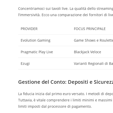
Concentriamoci sui tavoli live. La qualità dello streamin
l’immersività. Ecco una comparazione dei fornitori di l
PROVIDER
FOCUS PRINCIPALE
Evolution Gaming
Game Shows e Roulett
Pragmatic Play Live
Blackjack Veloce
Ezugi
Varianti Regionali di B
Gestione del Conto: Depositi e Sicurez
La fiducia inizia dal primo euro versato. I metodi di de
Tuttavia, è vitale comprendere i limiti minimi e massimi
limiti imposti dal processore di pagamento.