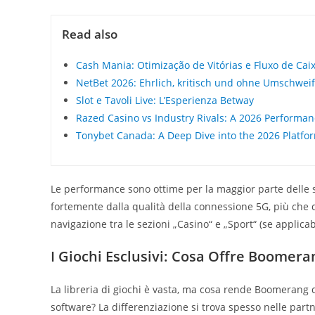
Read also
Cash Mania: Otimização de Vitórias e Fluxo de Cai
NetBet 2026: Ehrlich, kritisch und ohne Umschwei
Slot e Tavoli Live: L’Esperienza Betway
Razed Casino vs Industry Rivals: A 2026 Performan
Tonybet Canada: A Deep Dive into the 2026 Platf
Le performance sono ottime per la maggior parte delle sl
fortemente dalla qualità della connessione 5G, più che d
navigazione tra le sezioni „Casino“ e „Sport“ (se applicabi
I Giochi Esclusivi: Cosa Offre Boomera
La libreria di giochi è vasta, ma cosa rende Boomerang di
software? La differenziazione si trova spesso nelle partne