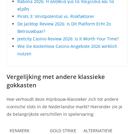
Rabona 2026: Η αλήθεια για τα παιχνίδια και τα
κέρδη
Pirots 3: Vinstpotential vs. Riskfaktorer
De Jacktop Review 2026: Is Dit Platform Echt Zo
Betrouwbaar?
Jeetcity Casino Review 2026: Is It Worth Your Time?
Wie Sie kostenlose Casino-Angebote 2026 wirklich
nutzen
Vergelijking met andere klassieke
gokkasten
Hoe verhoudt deze mijnbouw-klassieker zich tot andere
iconische slots in de Nederlandse markt? Hieronder zie je
de belangrijkste verschillen in spelervaring:
KENMERK
GOLD STRIKE
ALTERNATIEVE