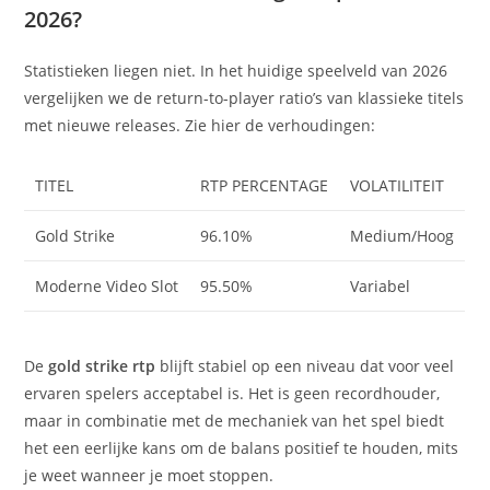
2026?
Statistieken liegen niet. In het huidige speelveld van 2026
vergelijken we de return-to-player ratio’s van klassieke titels
met nieuwe releases. Zie hier de verhoudingen:
TITEL
RTP PERCENTAGE
VOLATILITEIT
Gold Strike
96.10%
Medium/Hoog
Moderne Video Slot
95.50%
Variabel
De
gold strike rtp
blijft stabiel op een niveau dat voor veel
ervaren spelers acceptabel is. Het is geen recordhouder,
maar in combinatie met de mechaniek van het spel biedt
het een eerlijke kans om de balans positief te houden, mits
je weet wanneer je moet stoppen.