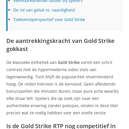
Veelvoorkomende fouten bij spelers
De rol van geluk vs. vaardigheid
Toekomstperspectief voor Gold Strike
De aantrekkingskracht van Gold Strike
gokkast
De klassieke esthetiek van
Gold Strike
vormt een schril
contrast met de hypermoderne video slots van
tegenwoordig. Toch blijft de populariteit onverminderd
hoog. De reden hiervoor is de eenvoud. Geen afleidende
bonusspellen die minuten duren, maar pure actie waarbij
elke draai telt. Spelers die op zoek zijn naar een
authentieke ervaring zonder poespas, vinden in deze titel
precies wat ze nodig hebben voor een snelle sessie.
Is de Gold Strike RTP nog competitief in