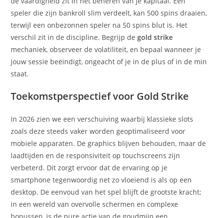
de vaardigheid zit in het beheren van je kapitaal. Een
speler die zijn bankroll slim verdeelt, kan 500 spins draaien,
terwijl een onbezonnen speler na 50 spins blut is. Het
verschil zit in de discipline. Begrijp de
gold strike
mechaniek, observeer de volatiliteit, en bepaal wanneer je
jouw sessie beëindigt, ongeacht of je in de plus of in de min
staat.
Toekomstperspectief voor Gold Strike
In 2026 zien we een verschuiving waarbij klassieke slots
zoals deze steeds vaker worden geoptimaliseerd voor
mobiele apparaten. De graphics blijven behouden, maar de
laadtijden en de responsiviteit op touchscreens zijn
verbeterd. Dit zorgt ervoor dat de ervaring op je
smartphone tegenwoordig net zo vloeiend is als op een
desktop. De eenvoud van het spel blijft de grootste kracht;
in een wereld van overvolle schermen en complexe
bonussen, is de pure actie van de goudmijn een