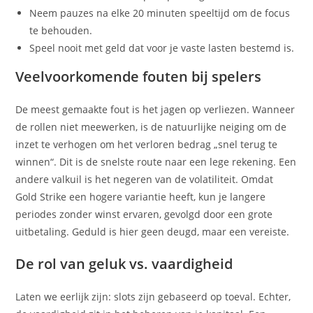
Neem pauzes na elke 20 minuten speeltijd om de focus
te behouden.
Speel nooit met geld dat voor je vaste lasten bestemd is.
Veelvoorkomende fouten bij spelers
De meest gemaakte fout is het jagen op verliezen. Wanneer
de rollen niet meewerken, is de natuurlijke neiging om de
inzet te verhogen om het verloren bedrag „snel terug te
winnen“. Dit is de snelste route naar een lege rekening. Een
andere valkuil is het negeren van de volatiliteit. Omdat
Gold Strike een hogere variantie heeft, kun je langere
periodes zonder winst ervaren, gevolgd door een grote
uitbetaling. Geduld is hier geen deugd, maar een vereiste.
De rol van geluk vs. vaardigheid
Laten we eerlijk zijn: slots zijn gebaseerd op toeval. Echter,