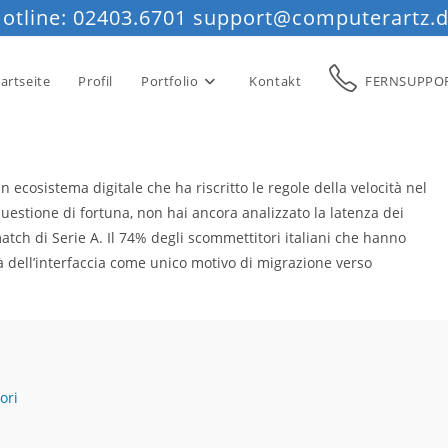
otline: 02403.6701 support@computerartz.
tartseite
Profil
Portfolio
Kontakt
FERNSUPPO
ecosistema digitale che ha riscritto le regole della velocità nel
 questione di fortuna, non hai ancora analizzato la latenza dei
atch di Serie A. Il 74% degli scommettitori italiani che hanno
tà dell’interfaccia come unico motivo di migrazione verso
ori