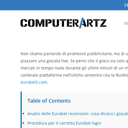
Zum
H
Inhalt
springen
S
Non stiamo parlando di promesse pubblicitarie, ma di un 
piazzare una giocata live. Se pensi che il gioco sia solo
mercati in tempo reale durante gli ultimi minuti di un m
cambiato piattaforma nell’ultimo semestre cita la fluidi
eurobet5.com
.
Table of Contents
Analisi delle Eurobet recensioni: cosa dicono i giocat
Procedura per il corretto Eurobet login