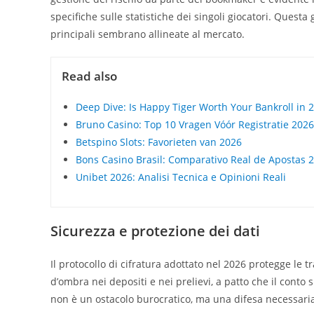
specifiche sulle statistiche dei singoli giocatori. Quest
principali sembrano allineate al mercato.
Read also
Deep Dive: Is Happy Tiger Worth Your Bankroll in 
Bruno Casino: Top 10 Vragen Vóór Registratie 2026
Betspino Slots: Favorieten van 2026
Bons Casino Brasil: Comparativo Real de Apostas 
Unibet 2026: Analisi Tecnica e Opinioni Reali
Sicurezza e protezione dei dati
Il protocollo di cifratura adottato nel 2026 protegge le 
d’ombra nei depositi e nei prelievi, a patto che il conto
non è un ostacolo burocratico, ma una difesa necessaria c