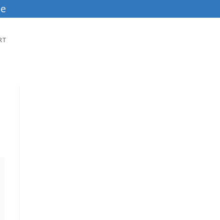
de
RT