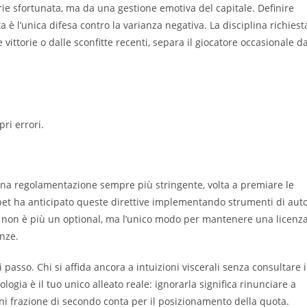
rie sfortunata, ma da una gestione emotiva del capitale. Definire
 è l’unica difesa contro la varianza negativa. La disciplina richiest
ttorie o dalle sconfitte recenti, separa il giocatore occasionale da
pri errori.
 una regolamentazione sempre più stringente, volta a premiare le
bet ha anticipato queste direttive implementando strumenti di aut
nza non è più un optional, ma l’unico modo per mantenere una licenz
nze.
asso. Chi si affida ancora a intuizioni viscerali senza consultare i
ologia è il tuo unico alleato reale: ignorarla significa rinunciare a
i frazione di secondo conta per il posizionamento della quota.