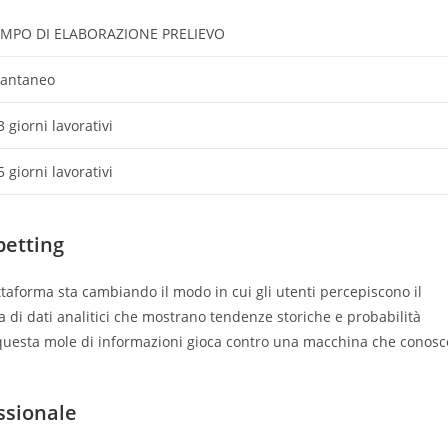
EMPO DI ELABORAZIONE PRELIEVO
tantaneo
3 giorni lavorativi
5 giorni lavorativi
 betting
iattaforma sta cambiando il modo in cui gli utenti percepiscono il
a di dati analitici che mostrano tendenze storiche e probabilità
a questa mole di informazioni gioca contro una macchina che conosc
ssionale