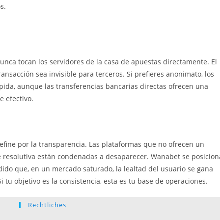
s.
unca tocan los servidores de la casa de apuestas directamente. El
nsacción sea invisible para terceros. Si prefieres anonimato, los
ida, aunque las transferencias bancarias directas ofrecen una
 efectivo.
fine por la transparencia. Las plataformas que no ofrecen un
nte resolutiva están condenadas a desaparecer. Wanabet se posicion
do que, en un mercado saturado, la lealtad del usuario se gana
i tu objetivo es la consistencia, esta es tu base de operaciones.
Rechtliches