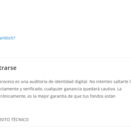
irklich?
trarse
proceso es una auditoría de identidad digital. No intentes saltarte 
ctamente y verificado, cualquier ganancia quedará cautiva. La
, irónicamente, es la mejor garantía de que tus fondos están
ISITO TÉCNICO