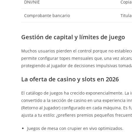
DNI/NIE
Copia
Comprobante bancario
Titul
Gestión de capital y límites de juego
Muchos usuarios pierden el control porque no establece
permite configurar topes mensuales que, una vez alcanz
protegiendo al jugador de decisiones impulsivas tomada
La oferta de casino y slots en 2026
El catálogo de juegos ha crecido exponencialmente. La 
convertido a la sección de casino en una experiencia inm
(Retorno al Jugador) configurado en cada máquina. Es fu
ajusta a tu estilo: ¿prefieres premios pequeños frecuent
Juegos de mesa con crupier en vivo optimizados.