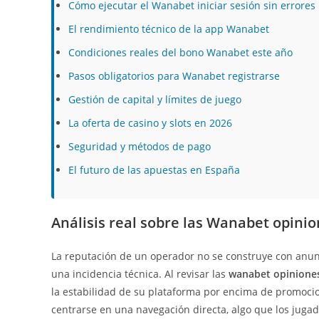
Cómo ejecutar el Wanabet iniciar sesión sin errores
El rendimiento técnico de la app Wanabet
Condiciones reales del bono Wanabet este año
Pasos obligatorios para Wanabet registrarse
Gestión de capital y límites de juego
La oferta de casino y slots en 2026
Seguridad y métodos de pago
El futuro de las apuestas en España
Análisis real sobre las Wanabet opini
La reputación de un operador no se construye con anunc
una incidencia técnica. Al revisar las
wanabet opinione
la estabilidad de su plataforma por encima de promocion
centrarse en una navegación directa, algo que los jug