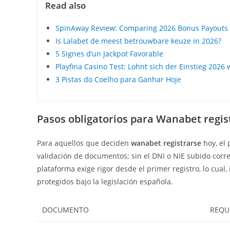
Read also
SpinAway Review: Comparing 2026 Bonus Payouts
Is Lalabet de meest betrouwbare keuze in 2026?
5 Signes d’un Jackpot Favorable
Playfina Casino Test: Lohnt sich der Einstieg 2026 w
3 Pistas do Coelho para Ganhar Hoje
Pasos obligatorios para Wanabet regis
Para aquellos que deciden
wanabet registrarse
hoy, el 
validación de documentos; sin el DNI o NIE subido corre
plataforma exige rigor desde el primer registro, lo cual
protegidos bajo la legislación española.
DOCUMENTO
REQU