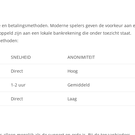
ptie en betalingsmethoden. Moderne spelers geven de voorkeur aan e
ppeld zijn aan een lokale bankrekening die onder toezicht staat.
methoden:
SNELHEID
ANONIMITEIT
Direct
Hoog
1-2 uur
Gemiddeld
Direct
Laag
alleen mogelijk als de support op orde is. Bij de topaanbieders