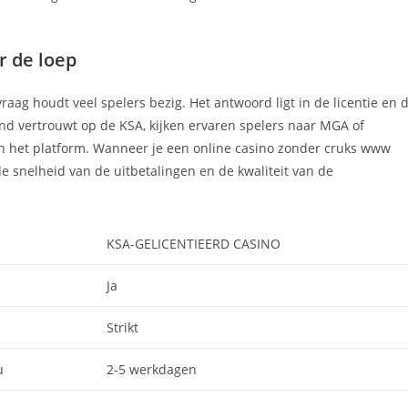
r de loep
ag houdt veel spelers bezig. Het antwoord ligt in de licentie en 
ind vertrouwt op de KSA, kijken ervaren spelers naar MGA of
an het platform. Wanneer je een online casino zonder cruks www
e snelheid van de uitbetalingen en de kwaliteit van de
KSA-GELICENTIEERD CASINO
Ja
Strikt
u
2-5 werkdagen