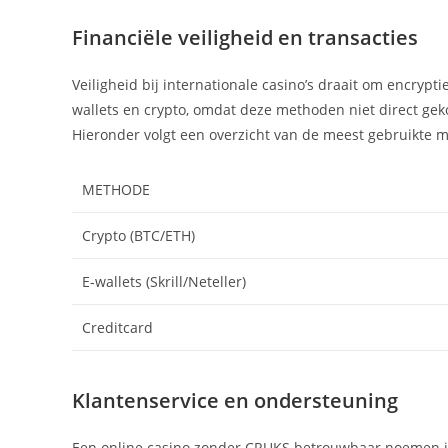
Financiële veiligheid en transacties
Veiligheid bij internationale casino’s draait om encry
wallets en crypto, omdat deze methoden niet direct geko
Hieronder volgt een overzicht van de meest gebruikte 
METHODE
Crypto (BTC/ETH)
E-wallets (Skrill/Neteller)
Creditcard
Klantenservice en ondersteuning
Een online casino zonder CRUKS betrouwbaar noemen is 