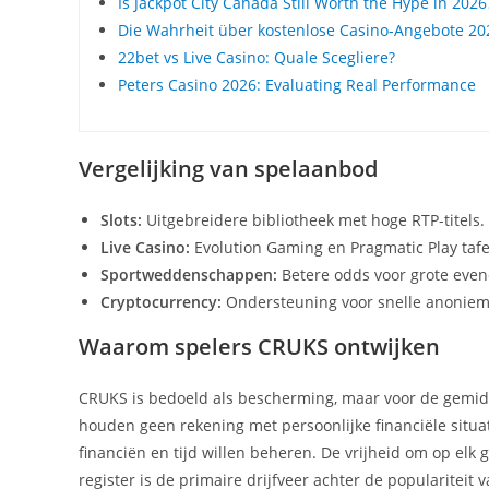
Is Jackpot City Canada Still Worth the Hype in 2026
Die Wahrheit über kostenlose Casino-Angebote 20
22bet vs Live Casino: Quale Scegliere?
Peters Casino 2026: Evaluating Real Performance
Vergelijking van spelaanbod
Slots:
Uitgebreidere bibliotheek met hoge RTP-titels.
Live Casino:
Evolution Gaming en Pragmatic Play tafe
Sportweddenschappen:
Betere odds voor grote eve
Cryptocurrency:
Ondersteuning voor snelle anonieme
Waarom spelers CRUKS ontwijken
CRUKS is bedoeld als bescherming, maar voor de gemiddel
houden geen rekening met persoonlijke financiële situa
financiën en tijd willen beheren. De vrijheid om op el
register is de primaire drijfveer achter de populariteit 