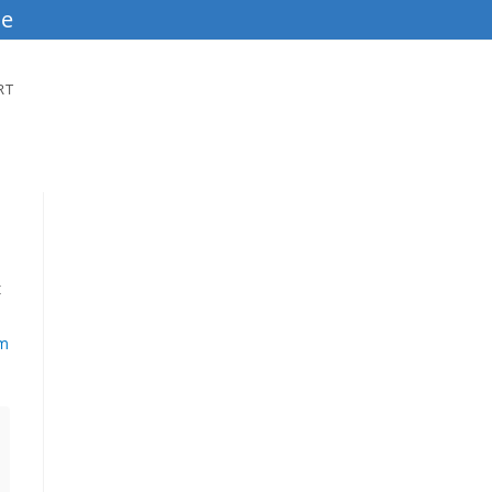
de
RT
t
om