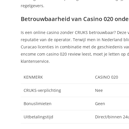
regelgevers.
Betrouwbaarheid van Casino 020 onde
Is een online casino zonder CRUKS betrouwbaar? Deze vra
reputatie van de operator. Terwijl men in Nederland bl
Curacao licenties in combinatie met de geschiedenis v
encome com casino 020 review leest, moet je letten op d
klantenservice.
KENMERK
CASINO 020
CRUKS-verplichting
Nee
Bonuslimieten
Geen
Uitbetalingstijd
Direct/binnen 24