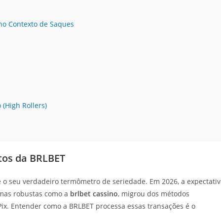
 no Contexto de Saques
 (High Rollers)
tos da BRLBET
 é o seu verdadeiro termômetro de seriedade. Em 2026, a expectati
ormas robustas como a
brlbet cassino
, migrou dos métodos
 Pix. Entender como a BRLBET processa essas transações é o