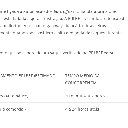
nte ligada à automação dos
back-offices
. Uma plataforma que
 está fadada a gerar frustração. A BRLBET, visando a retenção de
cam diretamente com os gateways bancários brasileiros,
ialmente quando se considera a alta demanda de saques durante
nto que se espera de um saque verificado na BRLBET versus
SAMENTO BRLBET (ESTIMADO
TEMPO MÉDIO DA
CONCORRÊNCIA
s (Automático)
30 minutos a 2 horas
rio comercial)
4 a 24 horas úteis