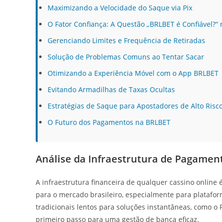
Maximizando a Velocidade do Saque via Pix
O Fator Confiança: A Questão „BRLBET é Confiável?“
Gerenciando Limites e Frequência de Retiradas
Solução de Problemas Comuns ao Tentar Sacar
Otimizando a Experiência Móvel com o App BRLBET
Evitando Armadilhas de Taxas Ocultas
Estratégias de Saque para Apostadores de Alto Risco
O Futuro dos Pagamentos na BRLBET
Análise da Infraestrutura de Pagamen
A infraestrutura financeira de qualquer cassino online
para o mercado brasileiro, especialmente para plataf
tradicionais lentos para soluções instantâneas, como o
primeiro passo para uma gestão de banca eficaz.