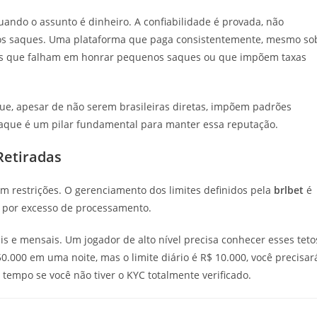
ndo o assunto é dinheiro. A confiabilidade é provada, não
 dos saques. Uma plataforma que paga consistentemente, mesmo so
mas que falham em honrar pequenos saques ou que impõem taxas
que, apesar de não serem brasileiras diretas, impõem padrões
e saque é um pilar fundamental para manter essa reputação.
Retiradas
 restrições. O gerenciamento dos limites definidos pela
brlbet
é
o por excesso de processamento.
is e mensais. Um jogador de alto nível precisa conhecer esses teto
50.000 em uma noite, mas o limite diário é R$ 10.000, você precisar
empo se você não tiver o KYC totalmente verificado.