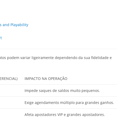
 and Playability
rt
exatos podem variar ligeiramente dependendo da sua fidelidade e
ERENCIAL)
IMPACTO NA OPERAÇÃO
Impede saques de saldos muito pequenos.
Exige agendamento múltiplo para grandes ganhos.
Afeta apostadores VIP e grandes apostadores.