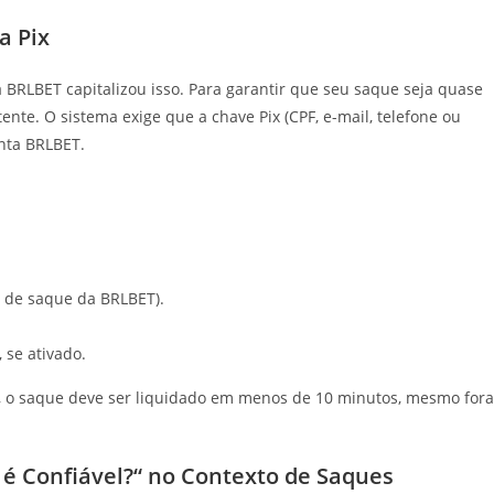
a Pix
 a BRLBET capitalizou isso. Para garantir que seu saque seja quase
tente. O sistema exige que a chave Pix (CPF, e-mail, telefone ou
onta BRLBET.
o de saque da BRLBET).
, se ativado.
o, o saque deve ser liquidado em menos de 10 minutos, mesmo fora
 é Confiável?“ no Contexto de Saques