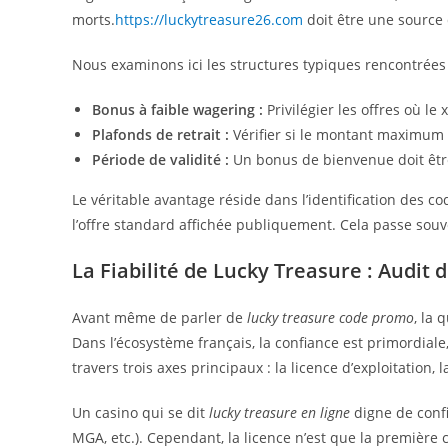
morts.
https://luckytreasure26.com
doit être une source d
Nous examinons ici les structures typiques rencontrées 
Bonus à faible wagering :
Privilégier les offres où 
Plafonds de retrait :
Vérifier si le montant maximum r
Période de validité :
Un bonus de bienvenue doit être
Le véritable avantage réside dans l’identification des
l’offre standard affichée publiquement. Cela passe souv
La Fiabilité de Lucky Treasure : Audit 
Avant même de parler de
lucky treasure code promo
, la
Dans l’écosystème français, la confiance est primordiale
travers trois axes principaux : la licence d’exploitation
Un casino qui se dit
lucky treasure en ligne
digne de confi
MGA, etc.). Cependant, la licence n’est que la première