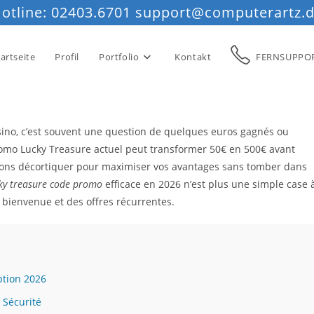
otline: 02403.6701 support@computerartz.
tartseite
Profil
Portfolio
Kontakt
FERNSUPPO
asino, c’est souvent une question de quelques euros gagnés ou
romo Lucky Treasure actuel peut transformer 50€ en 500€ avant
allons décortiquer pour maximiser vos avantages sans tomber dans
ky treasure code promo
efficace en 2026 n’est plus une simple case 
e bienvenue et des offres récurrentes.
ption 2026
t Sécurité