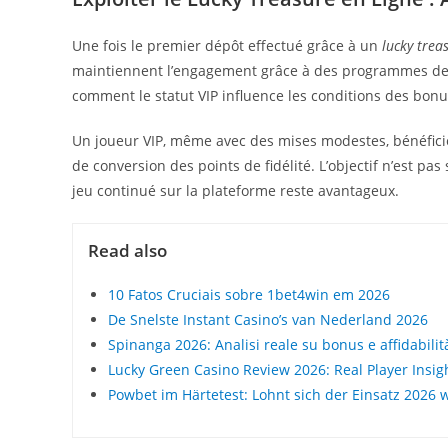
Une fois le premier dépôt effectué grâce à un
lucky tre
maintiennent l’engagement grâce à des programmes de f
comment le statut VIP influence les conditions des bonu
Un joueur VIP, même avec des mises modestes, bénéficie 
de conversion des points de fidélité. L’objectif n’est p
jeu continué sur la plateforme reste avantageux.
Read also
10 Fatos Cruciais sobre 1bet4win em 2026
De Snelste Instant Casino’s van Nederland 2026
Spinanga 2026: Analisi reale su bonus e affidabilit
Lucky Green Casino Review 2026: Real Player Insig
Powbet im Härtetest: Lohnt sich der Einsatz 2026 w