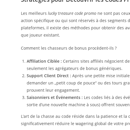
Les meilleurs
lucky treasure code promo
ne sont pas ceux
action spécifique ou qui sont réservés à des segments d’u
plateformes, il existe des méthodes pour obtenir des av
que joueur existant.
Comment les chasseurs de bonus procèdent-ils ?
Affiliation Ciblée :
Certains sites affiliés négocient de
seulement les agrégateurs de bonus génériques.
Support Client Direct :
Après une petite mise initiale 
demander un „petit coup de pouce“ ou des tours gratu
prouvent leur engagement.
Saisonniers et Événements :
Les codes liés à des év
sortie d’une nouvelle machine à sous) offrent souve
L’art de la chasse au code réside dans la patience et 
significativement réduire le wagering global de votre p