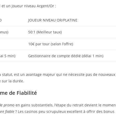
 et un joueur niveau Argent/Or :
D
JOUEUR NIVEAU OR/PLATINE
onus)
50:1 (Meilleur taux)
10€ par tour (selon l’offre)
ai 5 min)
Gestionnaire de compte dédié (délai 1 min)
au statut, est un avantage majeur qui ne nécessite pas de nouveaux
 sur la durée.
ime de Fiabilité
ode promo
en gains substantiels, l’étape du retrait devient le momen
ure fiable
? Les casinos peu scrupuleux excellent à offrir des bonus