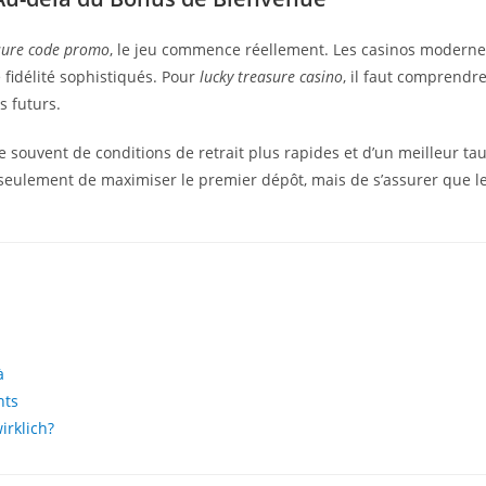
asure code promo
, le jeu commence réellement. Les casinos moderne
idélité sophistiqués. Pour
lucky treasure casino
, il faut comprendr
s futurs.
souvent de conditions de retrait plus rapides et d’un meilleur ta
as seulement de maximiser le premier dépôt, mais de s’assurer que l
à
hts
irklich?