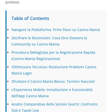
prelievo.
Table of Contents
Navigare la Piattaforma: Primi Passi su Casino Mania
Decifrare le Recensioni: Cosa Dice Davvero la
Community su Casino Mania
Procedura Dettagliata per la Registrazione Rapida
(Casino Mania Registrazione)
Ottimizzare l’Accesso: Risoluzione Problemi Casino
Mania Login
Sfruttare il Casino Mania Bonus: Termini Nascosti
L’Esperienza Mobile: Installazione e Funzionalità
dell’App Casino Mania
Analisi Comparativa delle Sezioni Giochi: Confronto
Slot e Tavoli Live