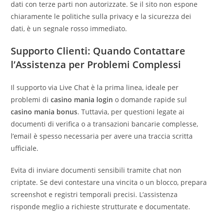
dati con terze parti non autorizzate. Se il sito non espone
chiaramente le politiche sulla privacy e la sicurezza dei
dati, è un segnale rosso immediato.
Supporto Clienti: Quando Contattare
l’Assistenza per Problemi Complessi
Il supporto via Live Chat è la prima linea, ideale per
problemi di
casino mania login
o domande rapide sul
casino mania bonus
. Tuttavia, per questioni legate ai
documenti di verifica o a transazioni bancarie complesse,
l’email è spesso necessaria per avere una traccia scritta
ufficiale.
Evita di inviare documenti sensibili tramite chat non
criptate. Se devi contestare una vincita o un blocco, prepara
screenshot e registri temporali precisi. L’assistenza
risponde meglio a richieste strutturate e documentate.