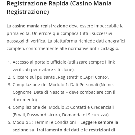
Registrazione Rapida (Casino Mania
Registrazione)
La
casino mania registrazione
deve essere impeccabile la
prima volta. Un errore qui complica tutti i successivi
passaggi di verifica. La piattaforma richiede dati anagrafici
completi, conformemente alle normative antiriciclaggio.
Accesso al portale ufficiale (utilizzare sempre i link
verificati per evitare siti clone).
Cliccare sul pulsante „Registrati“ o „Apri Conto“.
Compilazione del Modulo 1: Dati Personali (Nome,
Cognome, Data di Nascita – deve combaciare con il
documento).
Compilazione del Modulo 2: Contatti e Credenziali
(Email, Password sicura, Domanda di Sicurezza).
Modulo 3: Termini e Condizioni –
Leggere sempre la
sezione sul trattamento dei dati e le restrizioni di