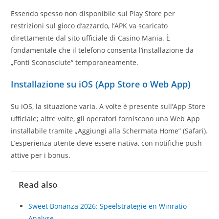
Essendo spesso non disponibile sul Play Store per
restrizioni sul gioco d’azzardo, l’APK va scaricato
direttamente dal sito ufficiale di Casino Mania. È
fondamentale che il telefono consenta l’installazione da
„Fonti Sconosciute“ temporaneamente.
Installazione su iOS (App Store o Web App)
Su iOS, la situazione varia. A volte è presente sull’App Store
ufficiale; altre volte, gli operatori forniscono una Web App
installabile tramite „Aggiungi alla Schermata Home“ (Safari).
L’esperienza utente deve essere nativa, con notifiche push
attive per i bonus.
Read also
Sweet Bonanza 2026: Speelstrategie en Winratio
Analyse