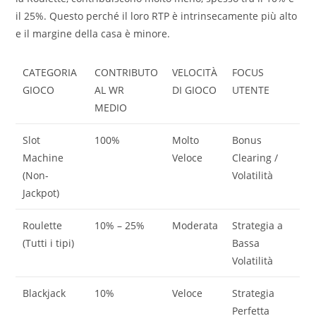
il 25%. Questo perché il loro RTP è intrinsecamente più alto
e il margine della casa è minore.
CATEGORIA
CONTRIBUTO
VELOCITÀ
FOCUS
GIOCO
AL WR
DI GIOCO
UTENTE
MEDIO
Slot
100%
Molto
Bonus
Machine
Veloce
Clearing /
(Non-
Volatilità
Jackpot)
Roulette
10% – 25%
Moderata
Strategia a
(Tutti i tipi)
Bassa
Volatilità
Blackjack
10%
Veloce
Strategia
Perfetta