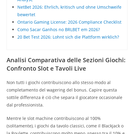
NetBet 2026: Ehrlich, kritisch und ohne Umschweife
bewertet
Ontario Gaming License: 2026 Compliance Checklist
Como Sacar Ganhos no BRLBET em 2026?
20 Bet Test 2026: Lohnt sich die Plattform wirklich?
Analisi Comparativa delle Sezioni Giochi:
Confronto Slot e Tavoli Live
Non tutti i giochi contribuiscono allo stesso modo al
completamento del wagering del bonus. Capire questa
sottile differenza è ciò che separa il giocatore occasionale
dal professionista.
Mentre le slot machine contribuiscono al 100%
(solitamente), i giochi da tavolo classici, come il Blackjack o
la Roulette, contribuiscono molto meno, spesso tra il 10% e