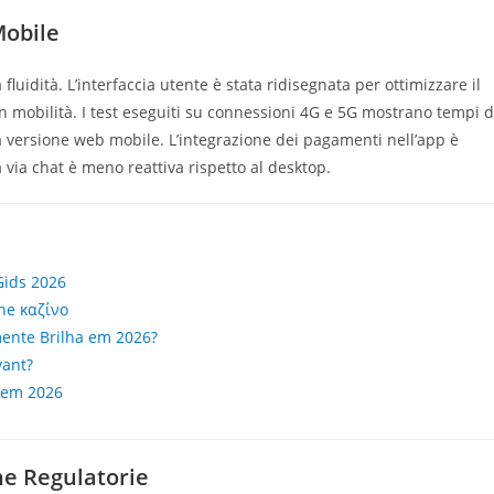
Mobile
fluidità. L’interfaccia utente è stata ridisegnata per ottimizzare il
in mobilità. I test eseguiti su connessioni 4G e 5G mostrano tempi d
lla versione web mobile. L’integrazione dei pagamenti nell’app è
 via chat è meno reattiva rispetto al desktop.
Gids 2026
ne καζίνο
mente Brilha em 2026?
vant?
s em 2026
he Regulatorie