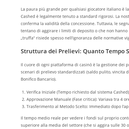
La paura più grande per qualsiasi giocatore italiano è l
Cashed è legalmente tenuto a standard rigorosi. La nost
conferma la validità della concessione. Tuttavia, le segn
tentano di aggirare i limiti di deposito o che non hann
„truffa“ risiede spesso nell’ignoranza delle normative vi
Struttura dei Prelievi: Quanto Tempo 
Il cuore di ogni piattaforma di casinò è la gestione dei 
scenari di prelievo standardizzati (saldo pulito, vincita d
Bonifico Bancario).
Verifica Iniziale (Tempo richiesto dal sistema Cashed)
Approvazione Manuale (Fase critica): Variava tra 4 or
Trasferimento al Metodo Scelto: Immediato dopo l’a
Il tempo medio reale per vedere i fondi sul proprio con
superiore alla media del settore (che si aggira sulle 30