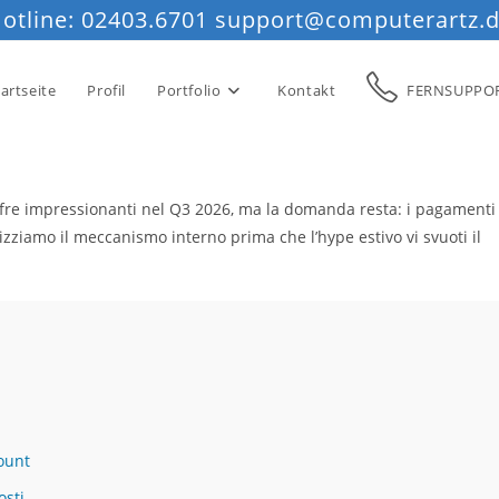
otline: 02403.6701 support@computerartz.
tartseite
Profil
Portfolio
Kontakt
FERNSUPPO
fre impressionanti nel Q3 2026, ma la domanda resta: i pagamenti
zziamo il meccanismo interno prima che l’hype estivo vi svuoti il
ount
osti