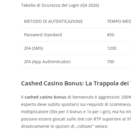
Tabella di Sicurezza del Login (Q4 2026)
METODO DI AUTENTICAZIONE
TEMPO MEDI
Password Standard
850
2FA (SMS)
1200
2FA (App Authenticator)
700
Cashed Casino Bonus: La Trappola dei
Il
cashed casino bonus
di benvenuto è aggressivo: 200% f
esperto deve subito spostarsi sui requisiti di scomme
moltiplicatore (30x per il bonus e 1x per i giri), ma ha i
possono essere giocati sulle slot con RTP superiore al 9
drasticamente le opzioni di „rollover“ veloce.