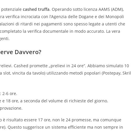
a potenziale
cashed truffa
. Operando sotto licenza AAMS (ADM),
ra verifica incrociata con l’Agenzia delle Dogane e dei Monopoli
alazioni di ritardi nei pagamenti sono spesso legate a utenti che
o completato la verifica documentale in modo accurato. La vera
genti.
Serve Davvero?
prelievi. Cashed promette „prelievi in 24 ore“. Abbiamo simulato 10
a slot, vincita da tavolo) utilizzando metodi popolari (Postepay, Skril
: 2-6 ore.
e e 18 ore, a seconda del volume di richieste del giorno.
pprovazione.
to è risultato essere 17 ore, non le 24 promesse, ma comunque
 ore). Questo suggerisce un sistema efficiente ma non sempre in