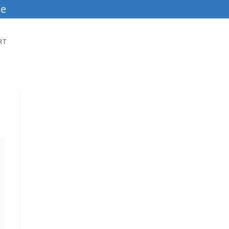
de
RT