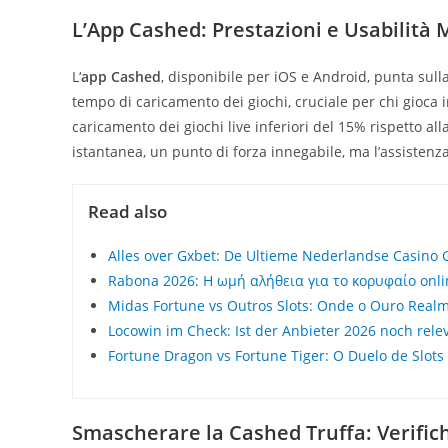
L’App Cashed: Prestazioni e Usabilità 
L‘
app Cashed
, disponibile per iOS e Android, punta sulla 
tempo di caricamento dei giochi, cruciale per chi gioca 
caricamento dei giochi live inferiori del 15% rispetto a
istantanea, un punto di forza innegabile, ma l’assistenza
Read also
Alles over Gxbet: De Ultieme Nederlandse Casino 
Rabona 2026: Η ωμή αλήθεια για το κορυφαίο onli
Midas Fortune vs Outros Slots: Onde o Ouro Real
Locowin im Check: Ist der Anbieter 2026 noch rele
Fortune Dragon vs Fortune Tiger: O Duelo de Slot
Smascherare la Cashed Truffa: Verific