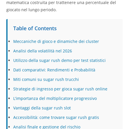
matematica costruita per trattenere una percentuale del
giocato nel lungo periodo.
Table of Contents
Meccaniche di gioco e dinamiche dei cluster
Analisi della volatilità nel 2026
Utilizzo della sugar rush demo per test statistici
Dati comparativi: Rendimenti e Probabilità
Miti comuni su sugar rush trucchi
Strategie di ingresso per gioca sugar rush online
L’importanza del moltiplicatore progressivo
Vantaggi della sugar rush slot
Accessibilità: come trovare sugar rush gratis
Analisi finale e gestione del rischio