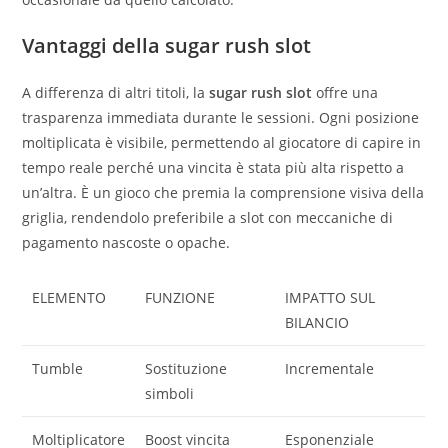
Vantaggi della sugar rush slot
A differenza di altri titoli, la
sugar rush slot
offre una
trasparenza immediata durante le sessioni. Ogni posizione
moltiplicata è visibile, permettendo al giocatore di capire in
tempo reale perché una vincita è stata più alta rispetto a
un’altra. È un gioco che premia la comprensione visiva della
griglia, rendendolo preferibile a slot con meccaniche di
pagamento nascoste o opache.
ELEMENTO
FUNZIONE
IMPATTO SUL
BILANCIO
Tumble
Sostituzione
Incrementale
simboli
Moltiplicatore
Boost vincita
Esponenziale