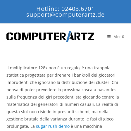
Zum
Hotline: 02403.6701
Inhalt
support@computerartz.de
springen
Menü
Il moltiplicatore 128x non è un regalo, è una trappola
statistica progettata per drenare i bankroll dei giocatori
imprudenti che ignorano la distribuzione dei cluster. Chi
pensa di poter prevedere la prossima cascata basandosi
sulla frequenza dei giri precedenti sta giocando contro la
matematica dei generatori di numeri casuali. La realtà di
questa slot non risiede in presunti schemi, ma nella
gestione brutale della varianza durante le fasi di gioco
prolungate. La
sugar rush demo
è una macchina