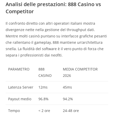
Analisi delle prestazioni: 888 Casino vs
Competitor
Il confronto diretto con altri operatori italiani mostra
divergenze nette nella gestione del throughput dati.
Mentre molti casinò puntano su interfacce grafiche pesanti
che rallentano il gameplay, 888 mantiene un’architettura
snella. La fluidità del software è il vero punto di forza che
separa i professionisti dai neofiti.
PARAMETRO
888
MEDIA COMPETITOR
CASINO
2026
Latenza Server
12ms
45ms
Payout medio
96.8%
94.2%
Tempo
< 2 ore
24-48 ore