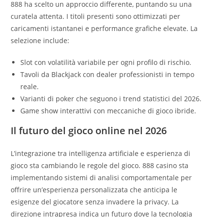
888 ha scelto un approccio differente, puntando su una
curatela attenta. I titoli presenti sono ottimizzati per
caricamenti istantanei e performance grafiche elevate. La
selezione include:
Slot con volatilità variabile per ogni profilo di rischio.
Tavoli da Blackjack con dealer professionisti in tempo
reale.
Varianti di poker che seguono i trend statistici del 2026.
Game show interattivi con meccaniche di gioco ibride.
Il futuro del gioco online nel 2026
L’integrazione tra intelligenza artificiale e esperienza di
gioco sta cambiando le regole del gioco. 888 casino sta
implementando sistemi di analisi comportamentale per
offrire un’esperienza personalizzata che anticipa le
esigenze del giocatore senza invadere la privacy. La
direzione intrapresa indica un futuro dove la tecnologia