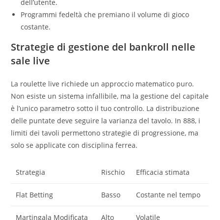
dell’utente.
Programmi fedeltà che premiano il volume di gioco
costante.
Strategie di gestione del bankroll nelle
sale live
La roulette live richiede un approccio matematico puro.
Non esiste un sistema infallibile, ma la gestione del capitale
è l’unico parametro sotto il tuo controllo. La distribuzione
delle puntate deve seguire la varianza del tavolo. In 888, i
limiti dei tavoli permettono strategie di progressione, ma
solo se applicate con disciplina ferrea.
Strategia
Rischio
Efficacia stimata
Flat Betting
Basso
Costante nel tempo
Martingala Modificata
Alto
Volatile