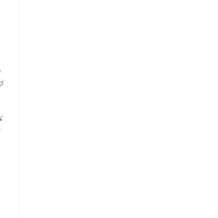
特
づ
な
な
と