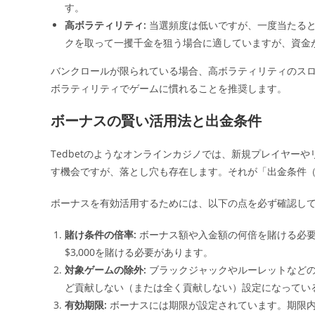
す。
高ボラティリティ:
当選頻度は低いですが、一度当たると
クを取って一攫千金を狙う場合に適していますが、資金
バンクロールが限られている場合、高ボラティリティのス
ボラティリティでゲームに慣れることを推奨します。
ボーナスの賢い活用法と出金条件
Tedbetのようなオンラインカジノでは、新規プレイヤー
す機会ですが、落とし穴も存在します。それが「出金条件（Wager
ボーナスを有効活用するためには、以下の点を必ず確認し
賭け条件の倍率:
ボーナス額や入金額の何倍を賭ける必要
$3,000を賭ける必要があります。
対象ゲームの除外:
ブラックジャックやルーレットなどの
ど貢献しない（または全く貢献しない）設定になってい
有効期限:
ボーナスには期限が設定されています。期限内