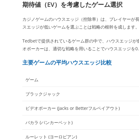
期待値（EV）を考慮したゲーム選択
カジノゲームのハウスエッジ（控除率）は、プレイヤーが
スエッジが低いゲームを選ぶことは戦略の根幹を成します
Tedbetで提供されているゲーム群の中で、ハウスエッジ
オポーカーは、適切な戦略を用いることでハウスエッジを0
主要ゲームの平均ハウスエッジ比較
ゲーム
ブラックジャック
ビデオポーカー (Jacks or Betterフルペイアウト)
バカラ (バンカーベット)
ルーレット (ヨーロピアン)