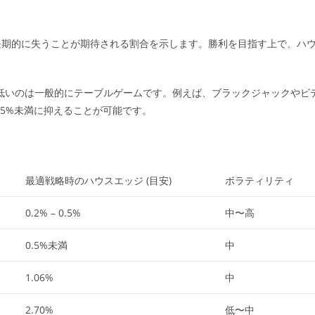
長期的に失うことが期待される割合を示します。勝利を目指す上で、ハ
。
が低いのは一般的にテーブルゲームです。例えば、ブラックジャックやビ
.5%未満に抑えることが可能です。
最適戦略時のハウスエッジ (目安)
ボラティリティ
0.2% – 0.5%
中〜高
0.5%未満
中
1.06%
中
2.70%
低〜中