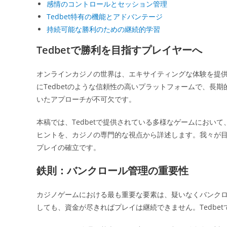
感情のコントロールとセッション管理
Tedbet特有の機能とアドバンテージ
持続可能な勝利のための継続的学習
Tedbetで勝利を目指すプレイヤーへ
オンラインカジノの世界は、エキサイティングな体験を提
にTedbetのような信頼性の高いプラットフォームで、長
いたアプローチが不可欠です。
本稿では、Tedbetで提供されている多様なゲームにおい
ヒントを、カジノの専門的な視点から詳述します。我々が
プレイの確立です。
鉄則：バンクロール管理の重要性
カジノゲームにおける最も重要な要素は、疑いなくバンク
しても、資金が尽きればプレイは継続できません。Tedbe