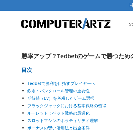
Zum
H
Inhalt
springen
S
勝率アップ？Tedbetのゲームで勝つため
目次
Tedbetで勝利を目指すプレイヤーへ
鉄則：バンクロール管理の重要性
期待値（EV）を考慮したゲーム選択
ブラックジャックにおける基本戦略の習得
ルーレット：ベット戦略の最適化
スロットマシンのボラティリティ理解
ボーナスの賢い活用法と出金条件