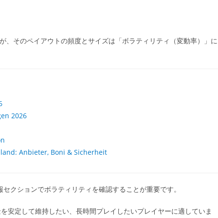
すが、そのペイアウトの頻度とサイズは「ボラティリティ（変動率）」に
6
gen 2026
on
land: Anbieter, Boni & Sicherheit
情報セクションでボラティリティを確認することが重要です。
を安定して維持したい、長時間プレイしたいプレイヤーに適していま