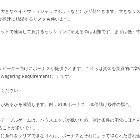
大きなペイアウト（ジャックポットなど）が期待できます。大きなリ
が急速に枯渇するリスクも伴います。
ロットで連続して負けるセッションに耐えるのは困難です。まずは低～
やリピーター向けにボーナスが提供されます。これらは資金を実質的に増
ing Requirements）」です。
てください。
があるかを確認します。例：$100ボーナス、30倍賭け条件の場合、
テーブルゲームは、ハウスエッジが低いため、賭け条件の消化にほと
ることが多いです。
に条件をクリアできなければ、ボーナスとそれによって得られた勝利