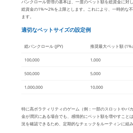
バンクロール管理の基本は、一度のベット額を総資金に対
総資金の1%〜2%を上限とします。これにより、一時的な不
ます。
適切なベットサイズの設定例
総バンクロール (JPY)
推奨最大ベット額 (1%
100,000
1,000
500,000
5,000
1,000,000
10,000
特に高ボラティリティのゲーム（例：一部のスロットやバカ
金が潤沢にある場合でも、感情的にベット額を増やすことは厳
況を確認できるため、定期的なチェックをルーティンに組