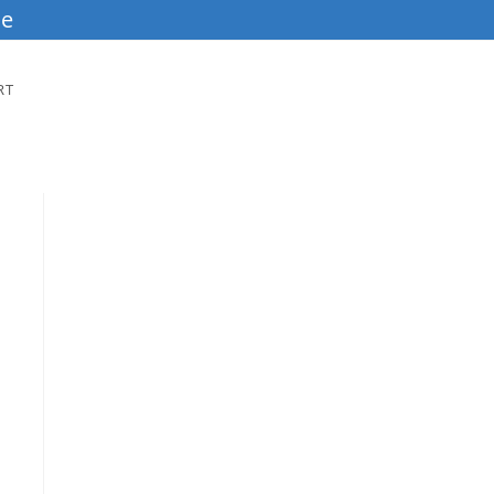
de
RT