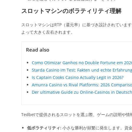
スロットマシンのボラティリティ理解
スロットマシンはRTP（還元率）に基づき設計されていま
よって大きく左右されます。
Read also
Como Otimizar Ganhos no Double Fortune em 202
Starda Casino im Test: Fakten und echte Erfahrun
Is Captain Cooks Casino Actually Legit in 2026?
Amunra Casino vs Rival Platforms: 2026 Comparis
Der ultimative Guide zu Online-Casinos in Deutsch
Tedbetで提供されるスロットを選ぶ際、ゲームの説明や
低ボラティリティ:
小さな勝利が頻繁に発生します。資金