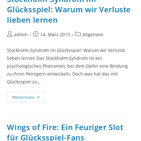
Glücksspiel: Warum wir Verluste
lieben lernen
Beitrags-
Beitrag
Beitrags-
admin
14. März 2013
Allgemein
Autor:
veröffentlicht:
Kategorie:
Stockholm-Syndrom im Glücksspiel: Warum wir Verluste
lieben lernen Das Stockholm-Syndrom ist ein
psychologisches Phänomen, bei dem Opfer eine Bindung
zu ihren Peinigern entwickeln. Doch was hat das mit
Glücksspiel zu…
Stockholm-
Weiterlesen
Syndrom
Im
Glücksspiel:
Warum
Wir
Verluste
Wings of Fire: Ein Feuriger Slot
Lieben
Lernen
für Glücksspiel-Fans