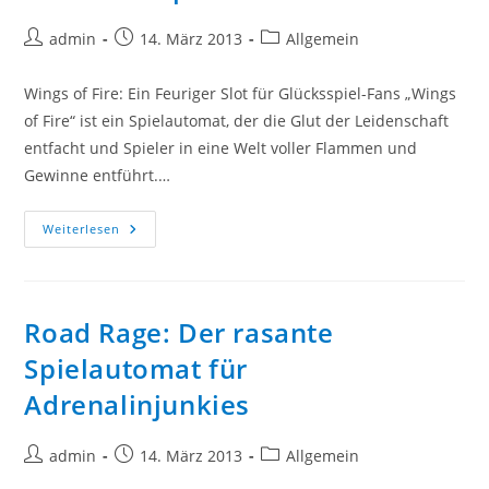
Beitrags-
Beitrag
Beitrags-
admin
14. März 2013
Allgemein
Autor:
veröffentlicht:
Kategorie:
Wings of Fire: Ein Feuriger Slot für Glücksspiel-Fans „Wings
of Fire“ ist ein Spielautomat, der die Glut der Leidenschaft
entfacht und Spieler in eine Welt voller Flammen und
Gewinne entführt.…
Wings
Weiterlesen
Of
Fire:
Ein
Feuriger
Slot
Für
Road Rage: Der rasante
Glücksspiel-
Fans
Spielautomat für
Adrenalinjunkies
Beitrags-
Beitrag
Beitrags-
admin
14. März 2013
Allgemein
Autor:
veröffentlicht:
Kategorie: