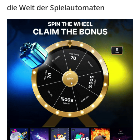
die Welt der Spielautomaten