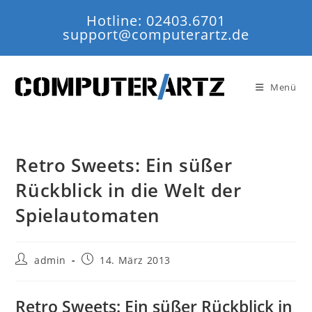
Zum
Hotline: 02403.6701
Inhalt
support@computerartz.de
springen
Menü
Retro Sweets: Ein süßer
Rückblick in die Welt der
Spielautomaten
Beitrags-
Beitrag
admin
14. März 2013
Autor:
veröffentlicht:
Retro Sweets: Ein süßer Rückblick in