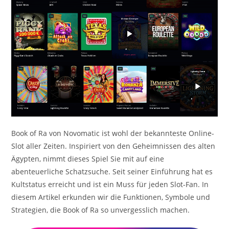
Book of Ra von Novomatic ist wohl der bekannteste Online-
Slot aller Zeiten. Inspiriert von den Geheimnissen des alten
Ägypten, nimmt dieses Spiel Sie mit auf eine
abenteuerliche Schatzsuche. Seit seiner Einführung hat es
Kultstatus erreicht und ist ein Muss für jeden Slot-Fan. In
diesem Artikel erkunden wir die Funktionen, Symbole und
Strategien, die Book of Ra so unvergesslich machen.